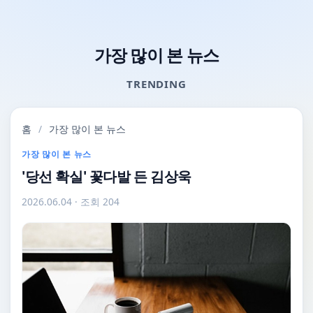
가장 많이 본 뉴스
TRENDING
홈
/
가장 많이 본 뉴스
가장 많이 본 뉴스
'당선 확실' 꽃다발 든 김상욱
2026.06.04
· 조회 204