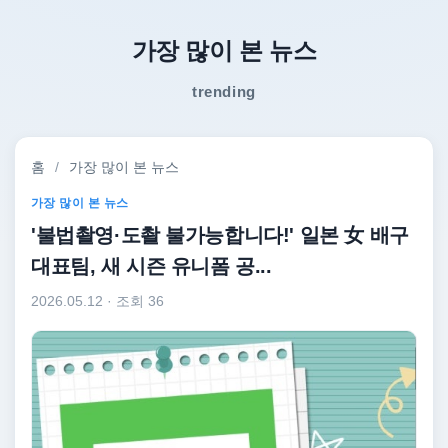
가장 많이 본 뉴스
trending
홈
/
가장 많이 본 뉴스
가장 많이 본 뉴스
'불법촬영·도촬 불가능합니다!' 일본 女 배구
대표팀, 새 시즌 유니폼 공...
2026.05.12
· 조회 36