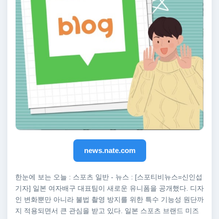
news.nate.com
한눈에 보는 오늘 : 스포츠 일반 - 뉴스 : [스포티비뉴스=신인섭
기자] 일본 여자배구 대표팀이 새로운 유니폼을 공개했다. 디자
인 변화뿐만 아니라 불법 촬영 방지를 위한 특수 기능성 원단까
지 적용되면서 큰 관심을 받고 있다. 일본 스포츠 브랜드 미즈