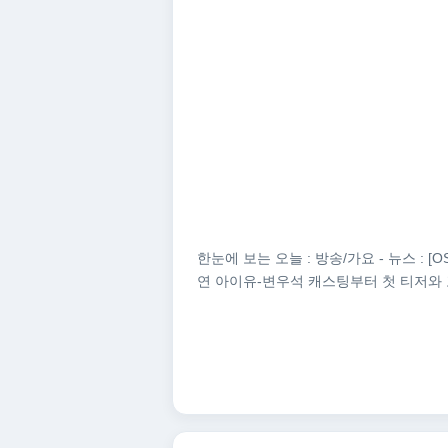
한눈에 보는 오늘 : 방송/가요 - 뉴스 : 
연 아이유-변우석 캐스팅부터 첫 티저와 