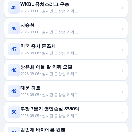
WKBL 퓨처스리그 우승
→
45
2026-08-06 · 실시간 급상승 키워드
지승현
→
46
2026-08-06 · 실시간 급상승 키워드
미국 증시 혼조세
→
47
2026-08-06 · 실시간 급상승 키워드
방은희 아들 잘 커줘 오열
→
48
2026-08-06 · 실시간 급상승 키워드
태풍 경로
→
49
2026-08-05 · 실시간 급상승 키워드
쿠팡 2분기 영업손실 8350억
→
50
2026-08-05 · 실시간 급상승 키워드
김민재 바이에른 뮌헨