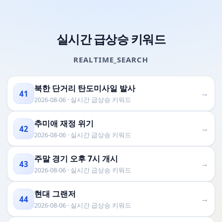
실시간 급상승 키워드
REALTIME_SEARCH
북한 단거리 탄도미사일 발사
→
41
2026-08-06 · 실시간 급상승 키워드
추미애 재정 위기
→
42
2026-08-06 · 실시간 급상승 키워드
주말 경기 오후 7시 개시
→
43
2026-08-06 · 실시간 급상승 키워드
현대 그랜저
→
44
2026-08-06 · 실시간 급상승 키워드