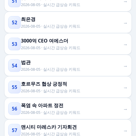
→
51
2026-08-05 · 실시간 급상승 키워드
최은경
→
52
2026-08-05 · 실시간 급상승 키워드
3000억 CEO 여에스더
→
53
2026-08-05 · 실시간 급상승 키워드
법관
→
54
2026-08-05 · 실시간 급상승 키워드
호르무즈 협상 긍정적
→
55
2026-08-05 · 실시간 급상승 키워드
폭염 속 아파트 정전
→
56
2026-08-05 · 실시간 급상승 키워드
맨시티 마레스카 기자회견
→
57
2026-08-05 · 실시간 급상승 키워드