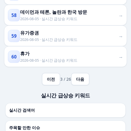
데이먼과 테론, 놀란과 한국 방문
→
58
2026-08-05 · 실시간 급상승 키워드
유가증권
→
59
2026-08-05 · 실시간 급상승 키워드
휴가
→
60
2026-08-05 · 실시간 급상승 키워드
이전
3 / 26
다음
실시간 급상승 키워드
실시간 검색어
주목할 만한 이슈