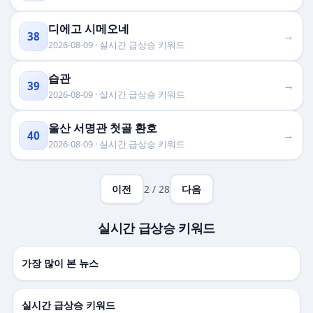
디에고 시메오네
→
38
2026-08-09 · 실시간 급상승 키워드
습관
→
39
2026-08-09 · 실시간 급상승 키워드
울산 서명관 첫골 환호
→
40
2026-08-09 · 실시간 급상승 키워드
이전
2 / 28
다음
실시간 급상승 키워드
가장 많이 본 뉴스
실시간 급상승 키워드