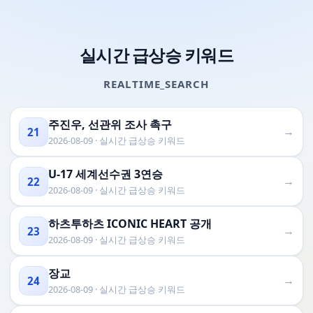
실시간 급상승 키워드
REALTIME_SEARCH
주진우, 선관위 조사 촉구
→
21
2026-08-09 · 실시간 급상승 키워드
U-17 세계선수권 3연승
→
22
2026-08-09 · 실시간 급상승 키워드
하츠투하츠 ICONIC HEART 공개
→
23
2026-08-09 · 실시간 급상승 키워드
장교
→
24
2026-08-09 · 실시간 급상승 키워드