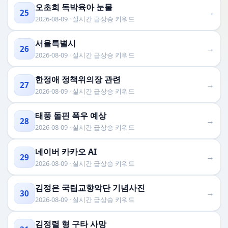
오초희 독박육아 눈물
→
25
2026-08-09 · 실시간 급상승 키워드
서울특별시
→
26
2026-08-09 · 실시간 급상승 키워드
한정애 정책위의장 관련
→
27
2026-08-09 · 실시간 급상승 키워드
태풍 돌핀 폭우 예상
→
28
2026-08-09 · 실시간 급상승 키워드
네이버 카카오 AI
→
29
2026-08-09 · 실시간 급상승 키워드
김정은 국립교향악단 기념사진
→
30
2026-08-09 · 실시간 급상승 키워드
김정렬 형 구타 사망