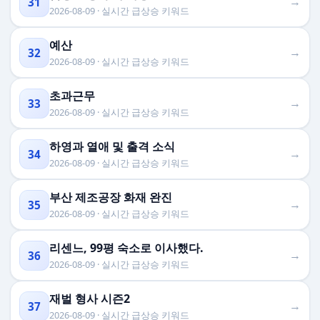
→
31
2026-08-09 · 실시간 급상승 키워드
예산
→
32
2026-08-09 · 실시간 급상승 키워드
초과근무
→
33
2026-08-09 · 실시간 급상승 키워드
하영과 열애 및 출격 소식
→
34
2026-08-09 · 실시간 급상승 키워드
부산 제조공장 화재 완진
→
35
2026-08-09 · 실시간 급상승 키워드
리센느, 99평 숙소로 이사했다.
→
36
2026-08-09 · 실시간 급상승 키워드
재벌 형사 시즌2
→
37
2026-08-09 · 실시간 급상승 키워드