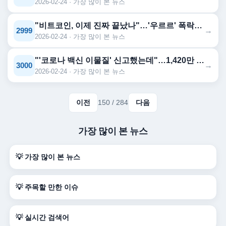
2026-02-24 · 가장 많이 본 뉴스
"비트코인, 이제 진짜 끝났나"…'우르르' 폭락하며 9500만원대로 '뚝'
→
2999
2026-02-24 · 가장 많이 본 뉴스
"'코로나 백신 이물질' 신고했는데"…1,420만 회분 접종
→
3000
2026-02-24 · 가장 많이 본 뉴스
이전
150 / 284
다음
가장 많이 본 뉴스
💡 가장 많이 본 뉴스
💡 주목할 만한 이슈
💡 실시간 검색어