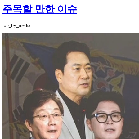
주목할 만한 이슈
top_by_media