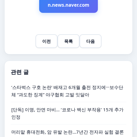
n.news.naver.com
이전
목록
다음
관련 글
‘스타벅스 구호 논란’ 배재고 6개월 출전 정지에···보수단
체 “과도한 징계” 야구협회 고발 잇달아
[단독] 이명, 안면 마비… ‘코로나 백신 부작용’ 15개 추가
인정
머리맡 휴대전화, 암 유발 논란…7년간 전자파 실험 결론