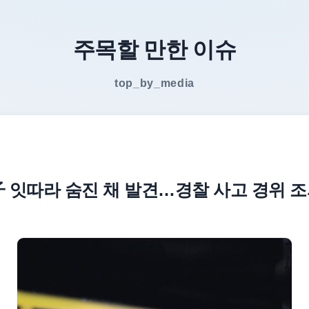
주목할 만한 이슈
top_by_media
 잇따라 숨진 채 발견…경찰 사고 경위 