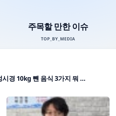
주목할 만한 이슈
TOP_BY_MEDIA
시경 10kg 뺀 음식 3가지 뭐 …