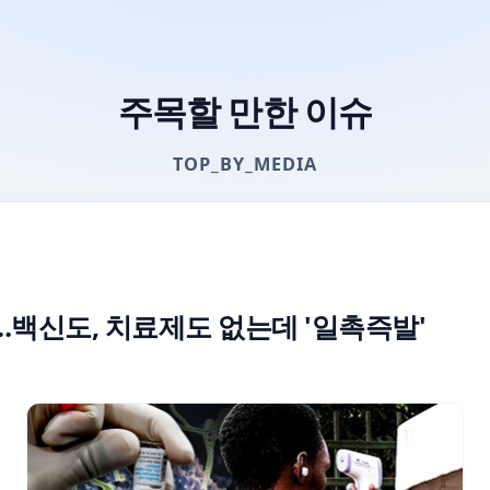
주목할 만한 이슈
TOP_BY_MEDIA
…백신도, 치료제도 없는데 '일촉즉발'