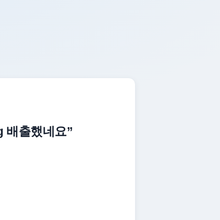
kg 배출했네요”