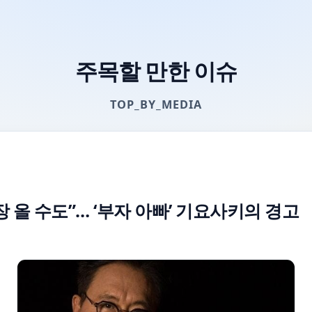
주목할 만한 이슈
TOP_BY_MEDIA
락장 올 수도”… ‘부자 아빠’ 기요사키의 경고