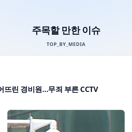
주목할 만한 이슈
TOP_BY_MEDIA
어뜨린 경비원…무죄 부른 CCTV