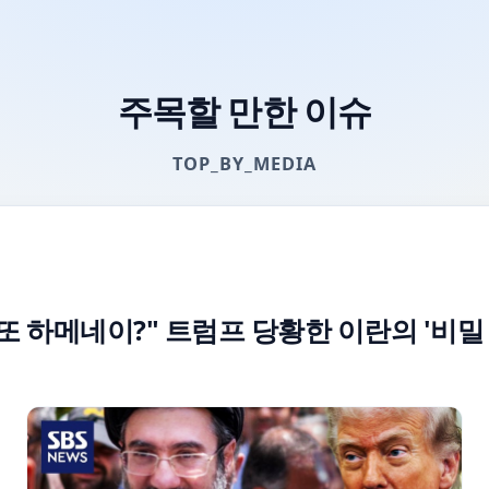
주목할 만한 이슈
TOP_BY_MEDIA
 또 하메네이?" 트럼프 당황한 이란의 '비밀