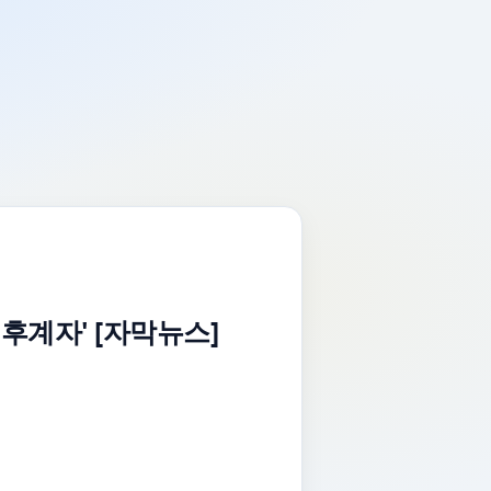
 후계자' [자막뉴스]