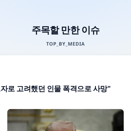
주목할 만한 이슈
TOP_BY_MEDIA
도자로 고려했던 인물 폭격으로 사망"