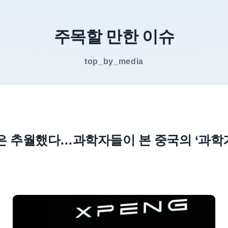
주목할 만한 이슈
top_by_media
은 추월했다…과학자들이 본 중국의 ‘과학기