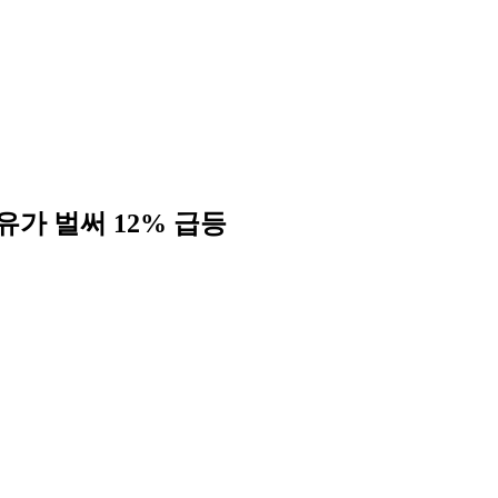
가 벌써 12% 급등