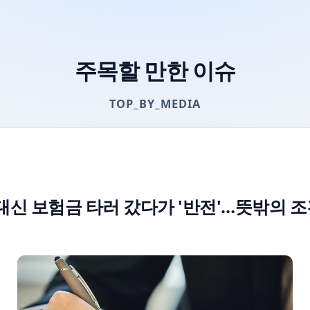
주목할 만한 이슈
TOP_BY_MEDIA
대신 보험금 타러 갔다가 '반전'…뜻밖의 