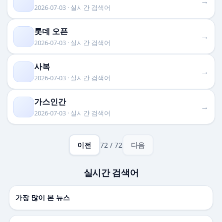
→
2026-07-03 · 실시간 검색어
롯데 오픈
→
2026-07-03 · 실시간 검색어
사복
→
2026-07-03 · 실시간 검색어
가스인간
→
2026-07-03 · 실시간 검색어
이전
72 / 72
다음
실시간 검색어
가장 많이 본 뉴스