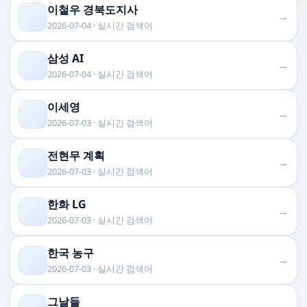
이철우 경북도지사
→
2026-07-04 · 실시간 검색어
삼성 AI
→
2026-07-04 · 실시간 검색어
이세영
→
2026-07-03 · 실시간 검색어
전현무 계획
→
2026-07-03 · 실시간 검색어
한화 LG
→
2026-07-03 · 실시간 검색어
한국 농구
→
2026-07-03 · 실시간 검색어
그날들