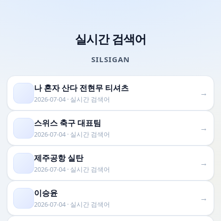
실시간 검색어
SILSIGAN
나 혼자 산다 전현무 티셔츠
→
2026-07-04 · 실시간 검색어
스위스 축구 대표팀
→
2026-07-04 · 실시간 검색어
제주공항 실탄
→
2026-07-04 · 실시간 검색어
이승윤
→
2026-07-04 · 실시간 검색어