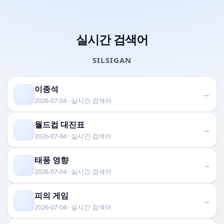
실시간 검색어
SILSIGAN
이종석
→
2026-07-04 · 실시간 검색어
월드컵 대진표
→
2026-07-04 · 실시간 검색어
태풍 영향
→
2026-07-04 · 실시간 검색어
피의 게임
→
2026-07-04 · 실시간 검색어