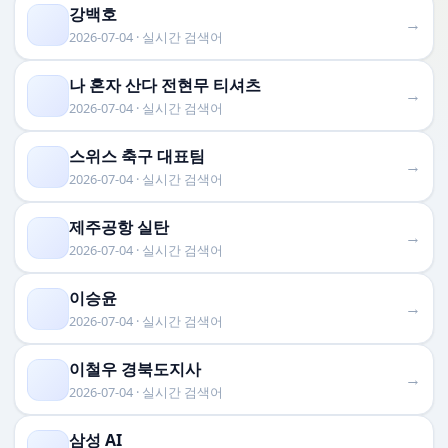
강백호
→
2026-07-04 · 실시간 검색어
나 혼자 산다 전현무 티셔츠
→
2026-07-04 · 실시간 검색어
스위스 축구 대표팀
→
2026-07-04 · 실시간 검색어
제주공항 실탄
→
2026-07-04 · 실시간 검색어
이승윤
→
2026-07-04 · 실시간 검색어
이철우 경북도지사
→
2026-07-04 · 실시간 검색어
삼성 AI