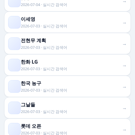
→
2026-07-04 · 실시간 검색어
이세영
→
2026-07-03 · 실시간 검색어
전현무 계획
→
2026-07-03 · 실시간 검색어
한화 LG
→
2026-07-03 · 실시간 검색어
한국 농구
→
2026-07-03 · 실시간 검색어
그날들
→
2026-07-03 · 실시간 검색어
롯데 오픈
→
2026-07-03 · 실시간 검색어