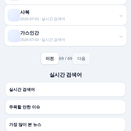
사복
→
2026-07-03 · 실시간 검색어
가스인간
→
2026-07-03 · 실시간 검색어
이전
69 / 69
다음
실시간 검색어
실시간 검색어
주목할 만한 이슈
가장 많이 본 뉴스