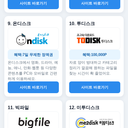
사이트 바로가기
사이트 바로가기
9. 온디스크
10. 투디스크
혜택:7일 무제한 정액권
혜택:100,000P
온디스크에서 영화, 드라마, 예
자료 양이 방대하고 카테고리
능, 애니, 만화·웹툰 등 다양한
정리가 깔끔해 원하는 파일을
콘텐츠를 PC와 모바일로 간편
찾는 시간이 확 줄었어요.
하게 이용하세요.
사이트 바로가기
사이트 바로가기
11. 빅파일
12. 미투디스크