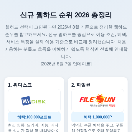
신규 웹하드 순위 2026 총정리
웹하드 선택이 고민된다면 2026년 8월 기준으로 정리한 웹하드
순위를 참고해보세요. 신규 웹하드를 중심으로 이용 조건, 혜택,
서비스 특징을 실제 이용 기준으로 비교해 정리했습니다. 처음
이용하는 분들도 흐름을 이해하기 쉽도록 핵심만 선별해 안내합
니다.
[2026년 8월 7일 업데이트]
1. 위디스크
2. 파일썬
혜택:100,000포인트
혜택:1,000,000P
최신 영화, 드라마, 예능, 애니
넉넉한 쿠폰 혜택을 주고, 꾸준
를 실시간 감상 및 내려받아 이
히 안정적으로 오래 운영되고