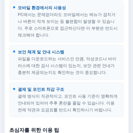
모바일 환경에서의 사용성
PC에서는 문제없더라도 모바일에서는 메뉴가 겹치거
나 버튼이 작게 보이는 등 불편함이 발생할 수 있습니
다. 주로 스마트폰으로 접근하신다면 이 부분은 반드시
체크해야 합니다.
보안 체계 및 안내 시스템
파일을 다운로드하는 서비스인 만큼, 악성코드나 바이
러스에 대한 검사 시스템이 있는지, 보안 관련 안내가
충분히 제공되는지도 확인하는 것이 중요합니다.
결제 및 포인트 차감 구조
결제 방식이 직관적이고, 포인트 사용 기준이 명확하게
안내되어 있어야 추후 혼란을 줄일 수 있습니다. 이용
전에 약관과 요금표를 반드시 확인하시기 바랍니다.
초심자를 위한 이용 팁