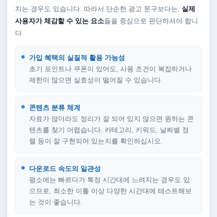
치는 경우도 있습니다. 따라서 단순한 광고 문구보다는,
실제
사용자가 체감할 수 있는 요소
들을 중심으로 판단하셔야 합니
다.
가입 혜택의 실질적 활용 가능성
초기 포인트나 쿠폰이 있어도, 사용 조건이 복잡하거나
제한이 많으면 실효성이 떨어질 수 있습니다.
콘텐츠 분류 체계
자료가 많더라도 정리가 잘 되어 있지 않으면 원하는 콘
텐츠를 찾기 어렵습니다. 카테고리, 키워드, 날짜별 정
렬 등이 잘 구현되어 있는지를 확인하십시오.
다운로드 속도의 일관성
평소에는 빠르다가 특정 시간대에 느려지는 경우도 있
으므로, 최소한 이틀 이상 다양한 시간대에 테스트해보
는 것이 좋습니다.