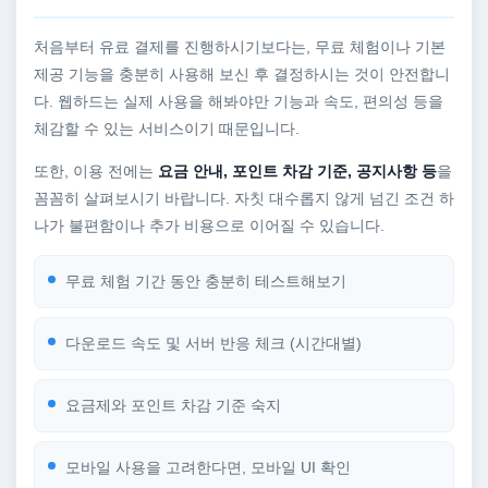
처음부터 유료 결제를 진행하시기보다는, 무료 체험이나 기본
제공 기능을 충분히 사용해 보신 후 결정하시는 것이 안전합니
다. 웹하드는 실제 사용을 해봐야만 기능과 속도, 편의성 등을
체감할 수 있는 서비스이기 때문입니다.
또한, 이용 전에는
요금 안내, 포인트 차감 기준, 공지사항 등
을
꼼꼼히 살펴보시기 바랍니다. 자칫 대수롭지 않게 넘긴 조건 하
나가 불편함이나 추가 비용으로 이어질 수 있습니다.
무료 체험 기간 동안 충분히 테스트해보기
다운로드 속도 및 서버 반응 체크 (시간대별)
요금제와 포인트 차감 기준 숙지
모바일 사용을 고려한다면, 모바일 UI 확인