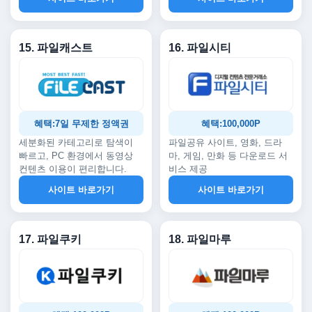
15. 파일캐스트
16. 파일시티
혜택:7일 무제한 정액권
혜택:100,000P
세분화된 카테고리로 탐색이
파일공유 사이트, 영화, 드라
빠르고, PC 환경에서 동영상
마, 게임, 만화 등 다운로드 서
컨텐츠 이용이 편리합니다.
비스 제공
사이트 바로가기
사이트 바로가기
17. 파일쿠키
18. 파일마루