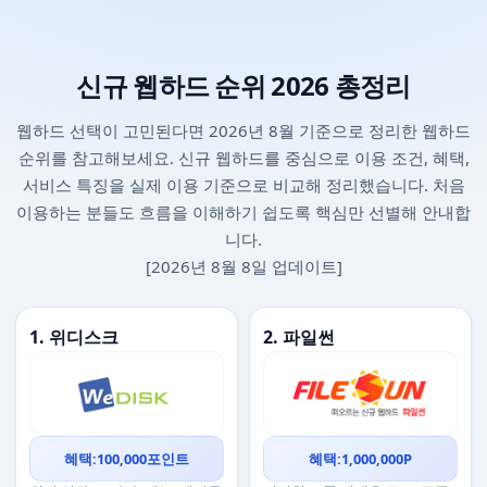
신규 웹하드 순위 2026 총정리
웹하드 선택이 고민된다면 2026년 8월 기준으로 정리한 웹하드
순위를 참고해보세요. 신규 웹하드를 중심으로 이용 조건, 혜택,
서비스 특징을 실제 이용 기준으로 비교해 정리했습니다. 처음
이용하는 분들도 흐름을 이해하기 쉽도록 핵심만 선별해 안내합
니다.
[2026년 8월 8일 업데이트]
1. 위디스크
2. 파일썬
혜택:100,000포인트
혜택:1,000,000P