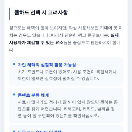
웹하드 선택 시 고려사항
겉으로는 혜택이 많아 보이지만, 막상 사용해보면 기대에 못 미
치는 경우도 있습니다. 따라서 단순한 광고 문구보다는,
실제
사용자가 체감할 수 있는 요소
들을 중심으로 판단하셔야 합니
다.
가입 혜택의 실질적 활용 가능성
초기 포인트나 쿠폰이 있어도, 사용 조건이 복잡하거나
제한이 많으면 실효성이 떨어질 수 있습니다.
콘텐츠 분류 체계
자료가 많더라도 정리가 잘 되어 있지 않으면 원하는 콘
텐츠를 찾기 어렵습니다. 카테고리, 키워드, 날짜별 정
렬 등이 잘 구현되어 있는지를 확인하십시오.