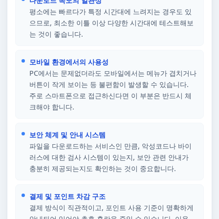
다운로드 속도의 일관성
평소에는 빠르다가 특정 시간대에 느려지는 경우도 있
으므로, 최소한 이틀 이상 다양한 시간대에 테스트해보
는 것이 좋습니다.
모바일 환경에서의 사용성
PC에서는 문제없더라도 모바일에서는 메뉴가 겹치거나
버튼이 작게 보이는 등 불편함이 발생할 수 있습니다.
주로 스마트폰으로 접근하신다면 이 부분은 반드시 체
크해야 합니다.
보안 체계 및 안내 시스템
파일을 다운로드하는 서비스인 만큼, 악성코드나 바이
러스에 대한 검사 시스템이 있는지, 보안 관련 안내가
충분히 제공되는지도 확인하는 것이 중요합니다.
결제 및 포인트 차감 구조
결제 방식이 직관적이고, 포인트 사용 기준이 명확하게
안내되어 있어야 추후 혼란을 줄일 수 있습니다. 이용