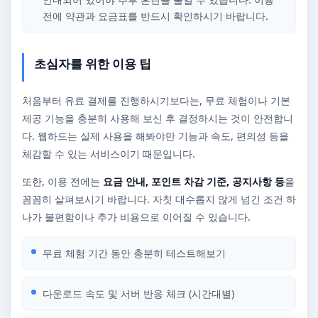
전에 약관과 요금표를 반드시 확인하시기 바랍니다.
초심자를 위한 이용 팁
처음부터 유료 결제를 진행하시기보다는, 무료 체험이나 기본
제공 기능을 충분히 사용해 보신 후 결정하시는 것이 안전합니
다. 웹하드는 실제 사용을 해봐야만 기능과 속도, 편의성 등을
체감할 수 있는 서비스이기 때문입니다.
또한, 이용 전에는
요금 안내, 포인트 차감 기준, 공지사항 등
을
꼼꼼히 살펴보시기 바랍니다. 자칫 대수롭지 않게 넘긴 조건 하
나가 불편함이나 추가 비용으로 이어질 수 있습니다.
무료 체험 기간 동안 충분히 테스트해보기
다운로드 속도 및 서버 반응 체크 (시간대별)