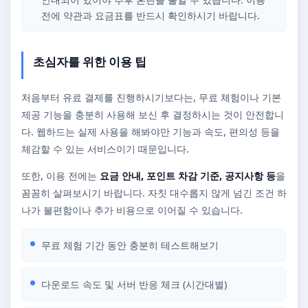
전에 약관과 요금표를 반드시 확인하시기 바랍니다.
초심자를 위한 이용 팁
처음부터 유료 결제를 진행하시기보다는, 무료 체험이나 기본
제공 기능을 충분히 사용해 보신 후 결정하시는 것이 안전합니
다. 웹하드는 실제 사용을 해봐야만 기능과 속도, 편의성 등을
체감할 수 있는 서비스이기 때문입니다.
또한, 이용 전에는
요금 안내, 포인트 차감 기준, 공지사항 등
을
꼼꼼히 살펴보시기 바랍니다. 자칫 대수롭지 않게 넘긴 조건 하
나가 불편함이나 추가 비용으로 이어질 수 있습니다.
무료 체험 기간 동안 충분히 테스트해보기
다운로드 속도 및 서버 반응 체크 (시간대별)