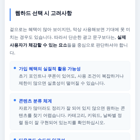
웹하드 선택 시 고려사항
겉으로는 혜택이 많아 보이지만, 막상 사용해보면 기대에 못 미
치는 경우도 있습니다. 따라서 단순한 광고 문구보다는,
실제
사용자가 체감할 수 있는 요소
들을 중심으로 판단하셔야 합니
다.
가입 혜택의 실질적 활용 가능성
초기 포인트나 쿠폰이 있어도, 사용 조건이 복잡하거나
제한이 많으면 실효성이 떨어질 수 있습니다.
콘텐츠 분류 체계
자료가 많더라도 정리가 잘 되어 있지 않으면 원하는 콘
텐츠를 찾기 어렵습니다. 카테고리, 키워드, 날짜별 정
렬 등이 잘 구현되어 있는지를 확인하십시오.