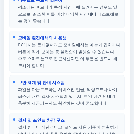
다운로드 속도의 일관성
평소에는 빠르다가 특정 시간대에 느려지는 경우도 있
으므로, 최소한 이틀 이상 다양한 시간대에 테스트해보
는 것이 좋습니다.
모바일 환경에서의 사용성
PC에서는 문제없더라도 모바일에서는 메뉴가 겹치거나
버튼이 작게 보이는 등 불편함이 발생할 수 있습니다.
주로 스마트폰으로 접근하신다면 이 부분은 반드시 체
크해야 합니다.
보안 체계 및 안내 시스템
파일을 다운로드하는 서비스인 만큼, 악성코드나 바이
러스에 대한 검사 시스템이 있는지, 보안 관련 안내가
충분히 제공되는지도 확인하는 것이 중요합니다.
결제 및 포인트 차감 구조
결제 방식이 직관적이고, 포인트 사용 기준이 명확하게
안내되어 있어야 추후 혼란을 줄일 수 있습니다. 이용