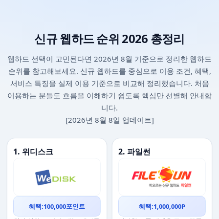
신규 웹하드 순위 2026 총정리
웹하드 선택이 고민된다면 2026년 8월 기준으로 정리한 웹하드
순위를 참고해보세요. 신규 웹하드를 중심으로 이용 조건, 혜택,
서비스 특징을 실제 이용 기준으로 비교해 정리했습니다. 처음
이용하는 분들도 흐름을 이해하기 쉽도록 핵심만 선별해 안내합
니다.
[2026년 8월 8일 업데이트]
1. 위디스크
2. 파일썬
혜택:100,000포인트
혜택:1,000,000P