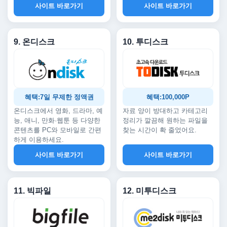
사이트 바로가기
사이트 바로가기
9. 온디스크
10. 투디스크
혜택:7일 무제한 정액권
혜택:100,000P
온디스크에서 영화, 드라마, 예
자료 양이 방대하고 카테고리
능, 애니, 만화·웹툰 등 다양한
정리가 깔끔해 원하는 파일을
콘텐츠를 PC와 모바일로 간편
찾는 시간이 확 줄었어요.
하게 이용하세요.
사이트 바로가기
사이트 바로가기
11. 빅파일
12. 미투디스크