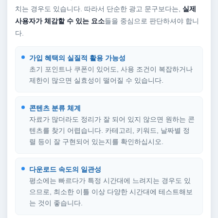
치는 경우도 있습니다. 따라서 단순한 광고 문구보다는,
실제
사용자가 체감할 수 있는 요소
들을 중심으로 판단하셔야 합니
다.
가입 혜택의 실질적 활용 가능성
초기 포인트나 쿠폰이 있어도, 사용 조건이 복잡하거나
제한이 많으면 실효성이 떨어질 수 있습니다.
콘텐츠 분류 체계
자료가 많더라도 정리가 잘 되어 있지 않으면 원하는 콘
텐츠를 찾기 어렵습니다. 카테고리, 키워드, 날짜별 정
렬 등이 잘 구현되어 있는지를 확인하십시오.
다운로드 속도의 일관성
평소에는 빠르다가 특정 시간대에 느려지는 경우도 있
으므로, 최소한 이틀 이상 다양한 시간대에 테스트해보
는 것이 좋습니다.