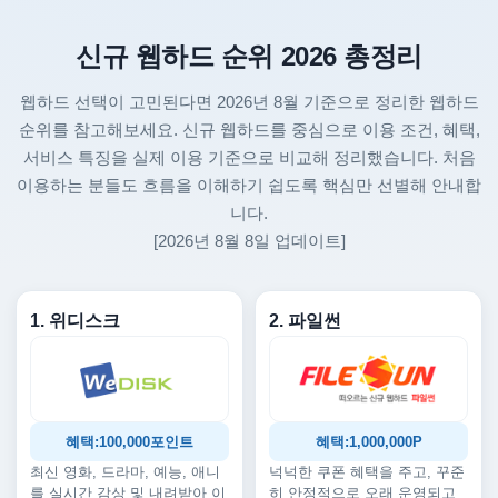
신규 웹하드 순위 2026 총정리
웹하드 선택이 고민된다면 2026년 8월 기준으로 정리한 웹하드
순위를 참고해보세요. 신규 웹하드를 중심으로 이용 조건, 혜택,
서비스 특징을 실제 이용 기준으로 비교해 정리했습니다. 처음
이용하는 분들도 흐름을 이해하기 쉽도록 핵심만 선별해 안내합
니다.
[2026년 8월 8일 업데이트]
1. 위디스크
2. 파일썬
혜택:100,000포인트
혜택:1,000,000P
최신 영화, 드라마, 예능, 애니
넉넉한 쿠폰 혜택을 주고, 꾸준
를 실시간 감상 및 내려받아 이
히 안정적으로 오래 운영되고