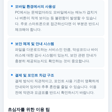
모바일 환경에서의 사용성
PC에서는 문제없더라도 모바일에서는 메뉴가 겹치거
나 버튼이 작게 보이는 등 불편함이 발생할 수 있습니
다. 주로 스마트폰으로 접근하신다면 이 부분은 반드시
체크해야 합니다.
보안 체계 및 안내 시스템
파일을 다운로드하는 서비스인 만큼, 악성코드나 바이
러스에 대한 검사 시스템이 있는지, 보안 관련 안내가
충분히 제공되는지도 확인하는 것이 중요합니다.
결제 및 포인트 차감 구조
결제 방식이 직관적이고, 포인트 사용 기준이 명확하게
안내되어 있어야 추후 혼란을 줄일 수 있습니다. 이용
전에 약관과 요금표를 반드시 확인하시기 바랍니다.
초심자를 위한 이용 팁