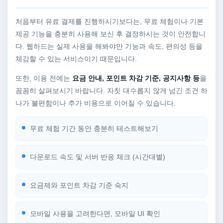
처음부터 유료 결제를 진행하시기보다는, 무료 체험이나 기본
제공 기능을 충분히 사용해 보신 후 결정하시는 것이 안전합니
다. 웹하드는 실제 사용을 해봐야만 기능과 속도, 편의성 등을
체감할 수 있는 서비스이기 때문입니다.
또한, 이용 전에는
요금 안내, 포인트 차감 기준, 공지사항 등
을
꼼꼼히 살펴보시기 바랍니다. 자칫 대수롭지 않게 넘긴 조건 하
나가 불편함이나 추가 비용으로 이어질 수 있습니다.
무료 체험 기간 동안 충분히 테스트해보기
다운로드 속도 및 서버 반응 체크 (시간대별)
요금제와 포인트 차감 기준 숙지
모바일 사용을 고려한다면, 모바일 UI 확인