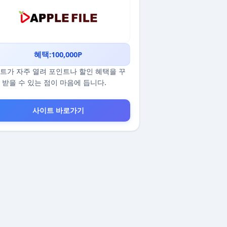
혜택:100,000P
트가 자주 열려 포인트나 할인 혜택을 꾸
 받을 수 있는 점이 마음에 듭니다.
사이트 바로가기