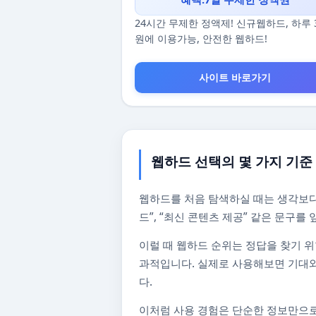
24시간 무제한 정액제! 신규웹하드, 하루 
원에 이용가능, 안전한 웹하드!
사이트 바로가기
웹하드 선택의 몇 가지 기준
웹하드를 처음 탐색하실 때는 생각보다
드”, “최신 콘텐츠 제공” 같은 문구
이럴 때 웹하드 순위는 정답을 찾기 위
과적입니다. 실제로 사용해보면 기대와
다.
이처럼 사용 경험은 단순한 정보만으로