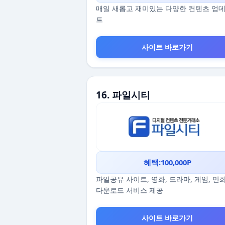
매일 새롭고 재미있는 다양한 컨텐츠 업
트
사이트 바로가기
16. 파일시티
혜택:100,000P
파일공유 사이트, 영화, 드라마, 게임, 만
다운로드 서비스 제공
사이트 바로가기