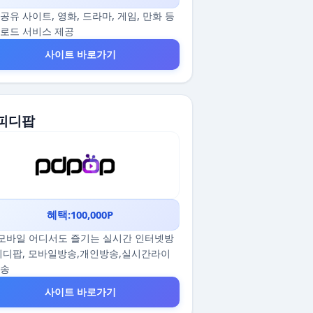
공유 사이트, 영화, 드라마, 게임, 만화 등
로드 서비스 제공
사이트 바로가기
 피디팝
혜택:100,000P
/모바일 어디서도 즐기는 실시간 인터넷방
피디팝, 모바일방송,개인방송,실시간라이
방송
사이트 바로가기