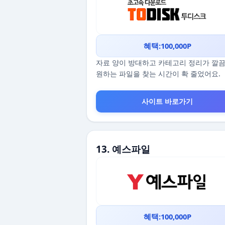
혜택:100,000P
자료 양이 방대하고 카테고리 정리가 깔
원하는 파일을 찾는 시간이 확 줄었어요.
사이트 바로가기
13. 예스파일
혜택:100,000P