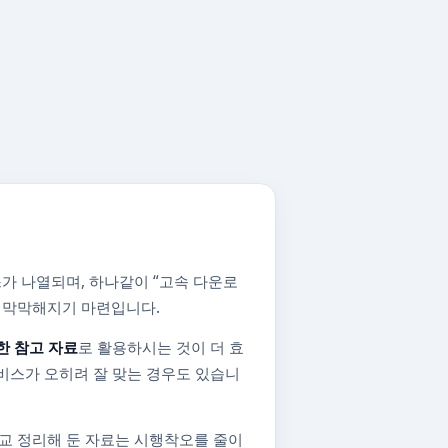
가 나열되며, 하나같이 “고속 다운로
지 막막해지기 마련입니다.
한 참고 자료
로 활용하시는 것이 더 효
비스가 오히려 잘 맞는 경우도 있습니
교 정리해 둔 자료는 시행착오를 줄이