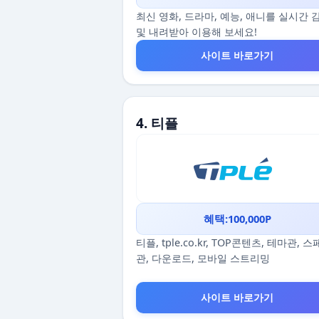
최신 영화, 드라마, 예능, 애니를 실시간 
및 내려받아 이용해 보세요!
사이트 바로가기
4. 티플
혜택:100,000P
티플, tple.co.kr, TOP콘텐츠, 테마관, 
관, 다운로드, 모바일 스트리밍
사이트 바로가기