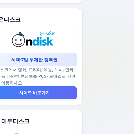
. 온디스크
혜택:7일 무제한 정액권
스크에서 영화, 드라마, 예능, 애니, 만화·
 등 다양한 콘텐츠를 PC와 모바일로 간편
 이용하세요.
사이트 바로가기
2. 미투디스크