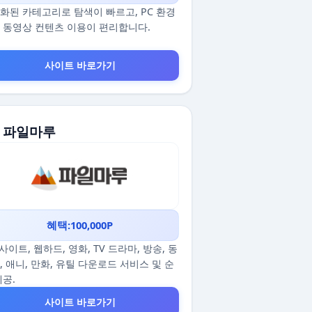
화된 카테고리로 탐색이 빠르고, PC 환경
 동영상 컨텐츠 이용이 편리합니다.
사이트 바로가기
. 파일마루
혜택:100,000P
p사이트, 웹하드, 영화, TV 드라마, 방송, 동
, 애니, 만화, 유틸 다운로드 서비스 및 순
제공.
사이트 바로가기