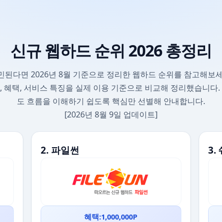
신규 웹하드 순위 2026 총정리
민된다면 2026년 8월 기준으로 정리한 웹하드 순위를 참고해보세
, 혜택, 서비스 특징을 실제 이용 기준으로 비교해 정리했습니다.
도 흐름을 이해하기 쉽도록 핵심만 선별해 안내합니다.
[2026년 8월 9일 업데이트]
2. 파일썬
3
혜택:1,000,000P