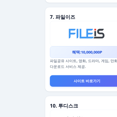
7. 파일이즈
혜택:10,000,000P
파일공유 사이트, 영화, 드라마, 게임, 만
다운로드 서비스 제공.
사이트 바로가기
10. 투디스크