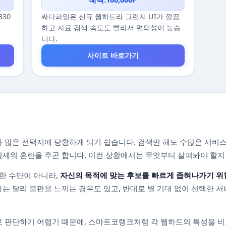
330
싸다파일은 신규 웹하드라 그런지 UI가 깔끔
하고 자료 검색 속도도 빨라서 편의성이 높습
니다.
사이트 바로가기
 많은 선택지에 당황하게 되기 쉽습니다. 검색만 해도 수많은 서비스
를 앞세워 혼란을 주곤 합니다. 이런 상황에서는 무엇부터 살펴봐야 할
한 수단이 아니라,
자신의 목적에 맞는 후보를 빠르게 좁혀나가기 위
는 달리 불편을 느끼는 경우도 있고, 반대로 별 기대 없이 선택한 서
 판단하기 어렵기 때문에, 스마트코랭크처럼 각 웹하드의 특성을 비