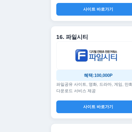
사이트 바로가기
16. 파일시티
혜택:100,000P
파일공유 사이트, 영화, 드라마, 게임, 만
다운로드 서비스 제공
사이트 바로가기