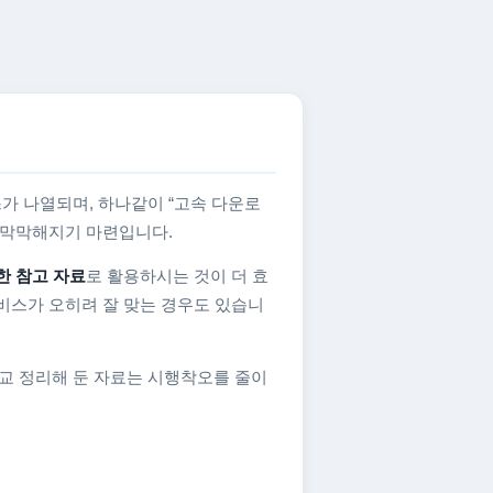
가 나열되며, 하나같이 “고속 다운로
지 막막해지기 마련입니다.
한 참고 자료
로 활용하시는 것이 더 효
비스가 오히려 잘 맞는 경우도 있습니
교 정리해 둔 자료는 시행착오를 줄이