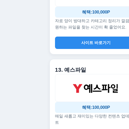
혜택:100,000P
자료 양이 방대하고 카테고리 정리가 깔
원하는 파일을 찾는 시간이 확 줄었어요.
사이트 바로가기
13. 예스파일
혜택:100,000P
매일 새롭고 재미있는 다양한 컨텐츠 업
트