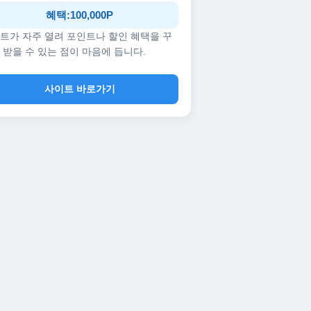
혜택:100,000P
트가 자주 열려 포인트나 할인 혜택을 꾸
 받을 수 있는 점이 마음에 듭니다.
사이트 바로가기