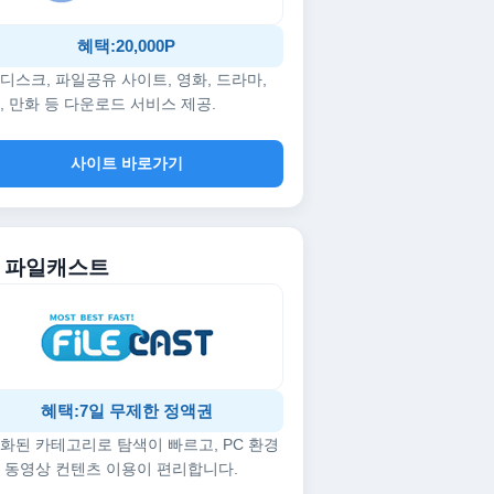
혜택:20,000P
디스크, 파일공유 사이트, 영화, 드라마,
, 만화 등 다운로드 서비스 제공.
사이트 바로가기
5. 파일캐스트
혜택:7일 무제한 정액권
화된 카테고리로 탐색이 빠르고, PC 환경
 동영상 컨텐츠 이용이 편리합니다.