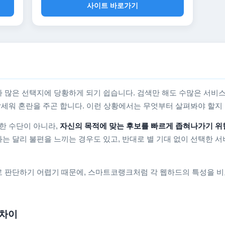
사이트 바로가기
 많은 선택지에 당황하게 되기 쉽습니다. 검색만 해도 수많은 서비스
를 앞세워 혼란을 주곤 합니다. 이런 상황에서는 무엇부터 살펴봐야 할
한 수단이 아니라,
자신의 목적에 맞는 후보를 빠르게 좁혀나가기 위
는 달리 불편을 느끼는 경우도 있고, 반대로 별 기대 없이 선택한 서
 판단하기 어렵기 때문에, 스마트코랭크처럼 각 웹하드의 특성을 비
 차이