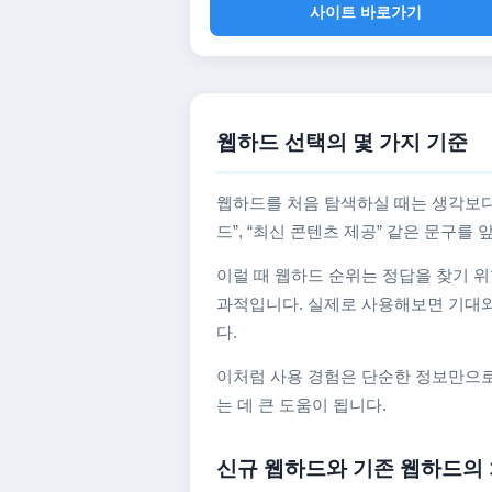
사이트 바로가기
웹하드 선택의 몇 가지 기준
웹하드를 처음 탐색하실 때는 생각보다
드”, “최신 콘텐츠 제공” 같은 문구
이럴 때 웹하드 순위는 정답을 찾기 위
과적입니다. 실제로 사용해보면 기대와
다.
이처럼 사용 경험은 단순한 정보만으로
는 데 큰 도움이 됩니다.
신규 웹하드와 기존 웹하드의