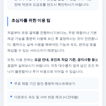
전에 약관과 요금표를 반드시 확인하시기 바랍니다.
초심자를 위한 이용 팁
처음부터 유료 결제를 진행하시기보다는, 무료 체험이나 기본
제공 기능을 충분히 사용해 보신 후 결정하시는 것이 안전합니
다. 웹하드는 실제 사용을 해봐야만 기능과 속도, 편의성 등을
체감할 수 있는 서비스이기 때문입니다.
또한, 이용 전에는
요금 안내, 포인트 차감 기준, 공지사항 등
을
꼼꼼히 살펴보시기 바랍니다. 자칫 대수롭지 않게 넘긴 조건 하
나가 불편함이나 추가 비용으로 이어질 수 있습니다.
무료 체험 기간 동안 충분히 테스트해보기
다운로드 속도 및 서버 반응 체크 (시간대별)