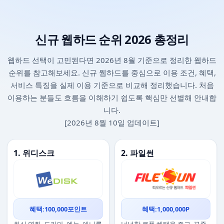
신규 웹하드 순위 2026 총정리
웹하드 선택이 고민된다면 2026년 8월 기준으로 정리한 웹하드
순위를 참고해보세요. 신규 웹하드를 중심으로 이용 조건, 혜택,
서비스 특징을 실제 이용 기준으로 비교해 정리했습니다. 처음
이용하는 분들도 흐름을 이해하기 쉽도록 핵심만 선별해 안내합
니다.
[2026년 8월 10일 업데이트]
1. 위디스크
2. 파일썬
혜택:100,000포인트
혜택:1,000,000P