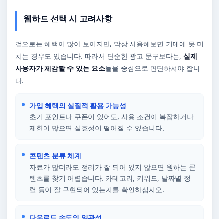
웹하드 선택 시 고려사항
겉으로는 혜택이 많아 보이지만, 막상 사용해보면 기대에 못 미
치는 경우도 있습니다. 따라서 단순한 광고 문구보다는,
실제
사용자가 체감할 수 있는 요소
들을 중심으로 판단하셔야 합니
다.
가입 혜택의 실질적 활용 가능성
초기 포인트나 쿠폰이 있어도, 사용 조건이 복잡하거나
제한이 많으면 실효성이 떨어질 수 있습니다.
콘텐츠 분류 체계
자료가 많더라도 정리가 잘 되어 있지 않으면 원하는 콘
텐츠를 찾기 어렵습니다. 카테고리, 키워드, 날짜별 정
렬 등이 잘 구현되어 있는지를 확인하십시오.
다운로드 속도의 일관성