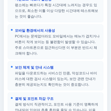
평소에는 빠르다가 특정 시간대에 느려지는 경우도 있
으므로, 최소한 이틀 이상 다양한 시간대에 테스트해보
는 것이 좋습니다.
모바일 환경에서의 사용성
PC에서는 문제없더라도 모바일에서는 메뉴가 겹치거나
버튼이 작게 보이는 등 불편함이 발생할 수 있습니다.
주로 스마트폰으로 접근하신다면 이 부분은 반드시 체
크해야 합니다.
보안 체계 및 안내 시스템
파일을 다운로드하는 서비스인 만큼, 악성코드나 바이
러스에 대한 검사 시스템이 있는지, 보안 관련 안내가
충분히 제공되는지도 확인하는 것이 중요합니다.
결제 및 포인트 차감 구조
결제 방식이 직관적이고, 포인트 사용 기준이 명확하게
안내되어 있어야 추후 혼란을 줄일 수 있습니다. 이용