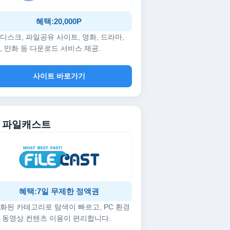
혜택:20,000P
디스크, 파일공유 사이트, 영화, 드라마,
, 만화 등 다운로드 서비스 제공.
사이트 바로가기
5. 파일캐스트
혜택:7일 무제한 정액권
화된 카테고리로 탐색이 빠르고, PC 환경
 동영상 컨텐츠 이용이 편리합니다.