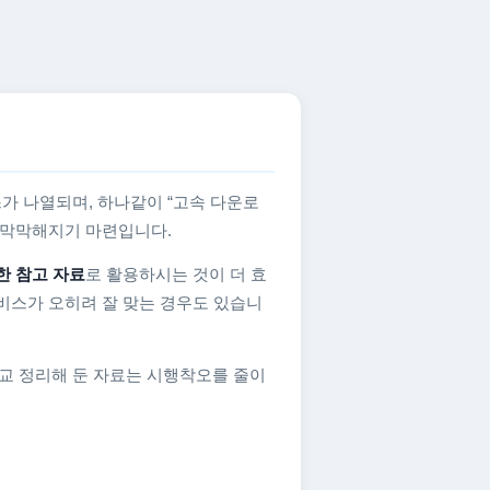
가 나열되며, 하나같이 “고속 다운로
지 막막해지기 마련입니다.
한 참고 자료
로 활용하시는 것이 더 효
비스가 오히려 잘 맞는 경우도 있습니
교 정리해 둔 자료는 시행착오를 줄이