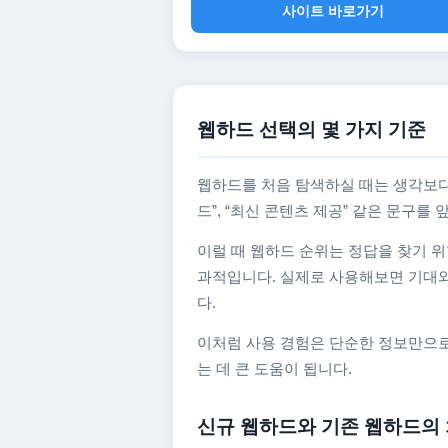
사이트 바로가기
웹하드 선택의 몇 가지 기준
웹하드를 처음 탐색하실 때는 생각보다
드”, “최신 콘텐츠 제공” 같은 문구
이럴 때 웹하드 순위는 정답을 찾기 위
과적입니다. 실제로 사용해보면 기대와
다.
이처럼 사용 경험은 단순한 정보만으로
는 데 큰 도움이 됩니다.
신규 웹하드와 기존 웹하드의