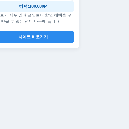
혜택:100,000P
트가 자주 열려 포인트나 할인 혜택을 꾸
 받을 수 있는 점이 마음에 듭니다.
사이트 바로가기