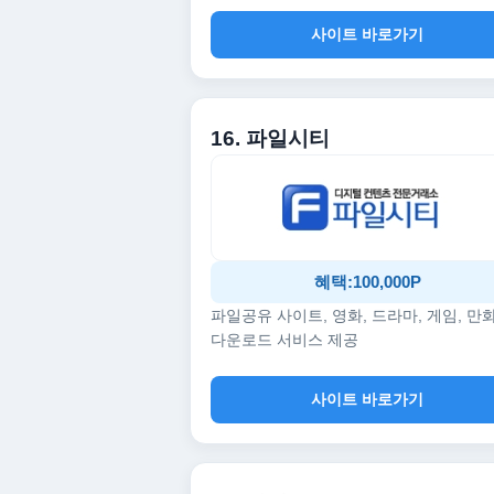
사이트 바로가기
16. 파일시티
혜택:100,000P
파일공유 사이트, 영화, 드라마, 게임, 만
다운로드 서비스 제공
사이트 바로가기