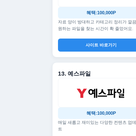
혜택:100,000P
자료 양이 방대하고 카테고리 정리가 깔
원하는 파일을 찾는 시간이 확 줄었어요.
사이트 바로가기
13. 예스파일
혜택:100,000P
매일 새롭고 재미있는 다양한 컨텐츠 업
트