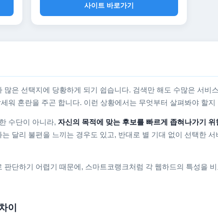
사이트 바로가기
 많은 선택지에 당황하게 되기 쉽습니다. 검색만 해도 수많은 서비스
를 앞세워 혼란을 주곤 합니다. 이런 상황에서는 무엇부터 살펴봐야 할
한 수단이 아니라,
자신의 목적에 맞는 후보를 빠르게 좁혀나가기 위
는 달리 불편을 느끼는 경우도 있고, 반대로 별 기대 없이 선택한 서
 판단하기 어렵기 때문에, 스마트코랭크처럼 각 웹하드의 특성을 비
 차이