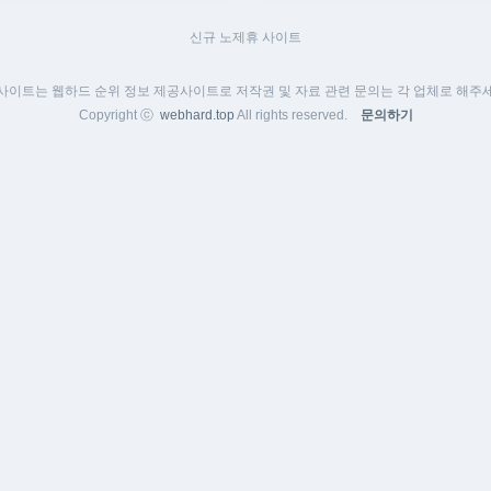
신규 노제휴 사이트
 사이트는 웹하드 순위 정보 제공사이트로 저작권 및 자료 관련 문의는 각 업체로 해주세
Copyright ⓒ
webhard.top
All rights reserved.
문의하기