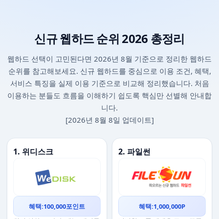
신규 웹하드 순위 2026 총정리
웹하드 선택이 고민된다면 2026년 8월 기준으로 정리한 웹하드
순위를 참고해보세요. 신규 웹하드를 중심으로 이용 조건, 혜택,
서비스 특징을 실제 이용 기준으로 비교해 정리했습니다. 처음
이용하는 분들도 흐름을 이해하기 쉽도록 핵심만 선별해 안내합
니다.
[2026년 8월 8일 업데이트]
1. 위디스크
2. 파일썬
혜택:100,000포인트
혜택:1,000,000P