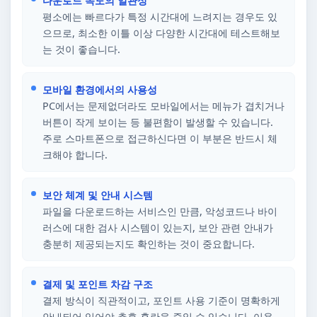
다운로드 속도의 일관성
평소에는 빠르다가 특정 시간대에 느려지는 경우도 있
으므로, 최소한 이틀 이상 다양한 시간대에 테스트해보
는 것이 좋습니다.
모바일 환경에서의 사용성
PC에서는 문제없더라도 모바일에서는 메뉴가 겹치거나
버튼이 작게 보이는 등 불편함이 발생할 수 있습니다.
주로 스마트폰으로 접근하신다면 이 부분은 반드시 체
크해야 합니다.
보안 체계 및 안내 시스템
파일을 다운로드하는 서비스인 만큼, 악성코드나 바이
러스에 대한 검사 시스템이 있는지, 보안 관련 안내가
충분히 제공되는지도 확인하는 것이 중요합니다.
결제 및 포인트 차감 구조
결제 방식이 직관적이고, 포인트 사용 기준이 명확하게
안내되어 있어야 추후 혼란을 줄일 수 있습니다. 이용