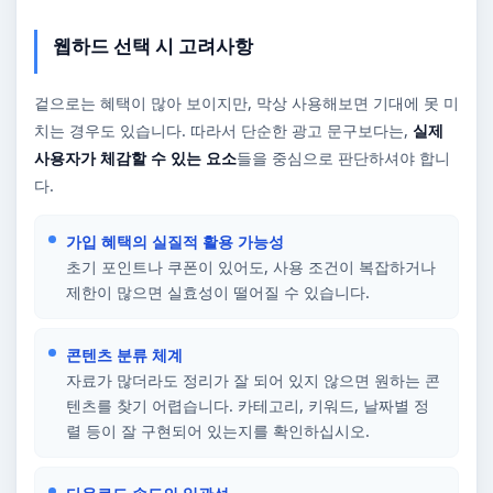
웹하드 선택 시 고려사항
겉으로는 혜택이 많아 보이지만, 막상 사용해보면 기대에 못 미
치는 경우도 있습니다. 따라서 단순한 광고 문구보다는,
실제
사용자가 체감할 수 있는 요소
들을 중심으로 판단하셔야 합니
다.
가입 혜택의 실질적 활용 가능성
초기 포인트나 쿠폰이 있어도, 사용 조건이 복잡하거나
제한이 많으면 실효성이 떨어질 수 있습니다.
콘텐츠 분류 체계
자료가 많더라도 정리가 잘 되어 있지 않으면 원하는 콘
텐츠를 찾기 어렵습니다. 카테고리, 키워드, 날짜별 정
렬 등이 잘 구현되어 있는지를 확인하십시오.