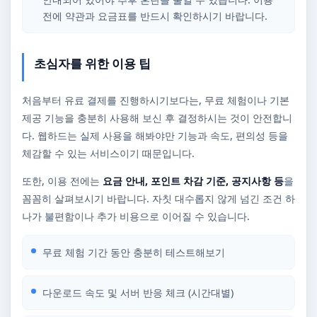
전에 약관과 요금표를 반드시 확인하시기 바랍니다.
초심자를 위한 이용 팁
처음부터 유료 결제를 진행하시기보다는, 무료 체험이나 기본
제공 기능을 충분히 사용해 보신 후 결정하시는 것이 안전합니
다. 웹하드는 실제 사용을 해봐야만 기능과 속도, 편의성 등을
체감할 수 있는 서비스이기 때문입니다.
또한, 이용 전에는
요금 안내, 포인트 차감 기준, 공지사항 등
을
꼼꼼히 살펴보시기 바랍니다. 자칫 대수롭지 않게 넘긴 조건 하
나가 불편함이나 추가 비용으로 이어질 수 있습니다.
무료 체험 기간 동안 충분히 테스트해보기
다운로드 속도 및 서버 반응 체크 (시간대별)