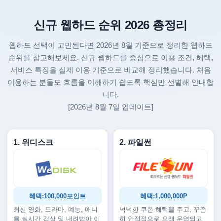
신규 웹하드 순위 2026 총정리
웹하드 선택이 고민된다면 2026년 8월 기준으로 정리한 웹하드
순위를 참고해보세요. 신규 웹하드를 중심으로 이용 조건, 혜택,
서비스 특징을 실제 이용 기준으로 비교해 정리했습니다. 처음
이용하는 분들도 흐름을 이해하기 쉽도록 핵심만 선별해 안내합
니다.
[2026년 8월 7일 업데이트]
1. 위디스크
2. 파일썬
혜택:100,000포인트
혜택:1,000,000P
최신 영화, 드라마, 예능, 애니
넉넉한 쿠폰 혜택을 주고, 꾸준
를 실시간 감상 및 내려받아 이
히 안정적으로 오래 운영되고