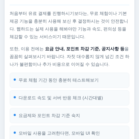
처음부터 유료 결제를 진행하시기보다는, 무료 체험이나 기본
제공 기능을 충분히 사용해 보신 후 결정하시는 것이 안전합니
다. 웹하드는 실제 사용을 해봐야만 기능과 속도, 편의성 등을
체감할 수 있는 서비스이기 때문입니다.
또한, 이용 전에는
요금 안내, 포인트 차감 기준, 공지사항 등
을
꼼꼼히 살펴보시기 바랍니다. 자칫 대수롭지 않게 넘긴 조건 하
나가 불편함이나 추가 비용으로 이어질 수 있습니다.
무료 체험 기간 동안 충분히 테스트해보기
다운로드 속도 및 서버 반응 체크 (시간대별)
요금제와 포인트 차감 기준 숙지
모바일 사용을 고려한다면, 모바일 UI 확인