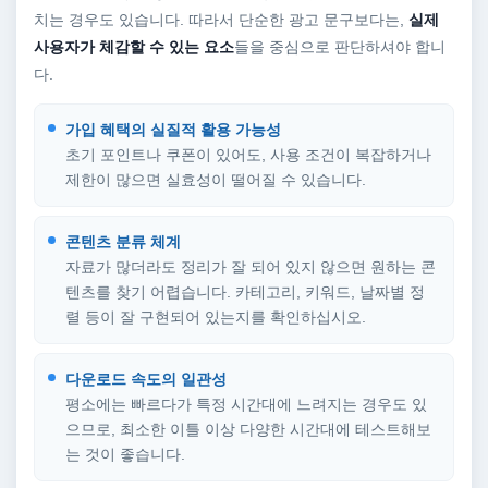
치는 경우도 있습니다. 따라서 단순한 광고 문구보다는,
실제
사용자가 체감할 수 있는 요소
들을 중심으로 판단하셔야 합니
다.
가입 혜택의 실질적 활용 가능성
초기 포인트나 쿠폰이 있어도, 사용 조건이 복잡하거나
제한이 많으면 실효성이 떨어질 수 있습니다.
콘텐츠 분류 체계
자료가 많더라도 정리가 잘 되어 있지 않으면 원하는 콘
텐츠를 찾기 어렵습니다. 카테고리, 키워드, 날짜별 정
렬 등이 잘 구현되어 있는지를 확인하십시오.
다운로드 속도의 일관성
평소에는 빠르다가 특정 시간대에 느려지는 경우도 있
으므로, 최소한 이틀 이상 다양한 시간대에 테스트해보
는 것이 좋습니다.