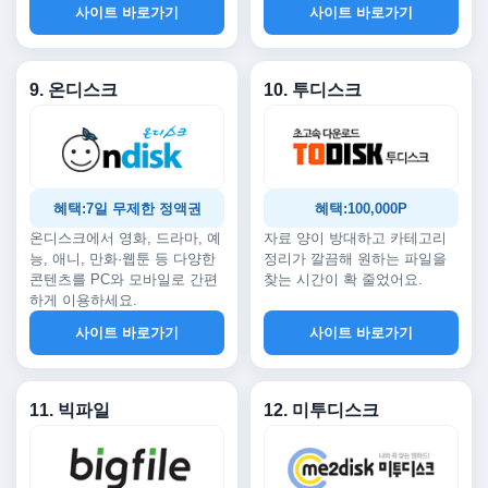
사이트 바로가기
사이트 바로가기
9. 온디스크
10. 투디스크
혜택:7일 무제한 정액권
혜택:100,000P
온디스크에서 영화, 드라마, 예
자료 양이 방대하고 카테고리
능, 애니, 만화·웹툰 등 다양한
정리가 깔끔해 원하는 파일을
콘텐츠를 PC와 모바일로 간편
찾는 시간이 확 줄었어요.
하게 이용하세요.
사이트 바로가기
사이트 바로가기
11. 빅파일
12. 미투디스크