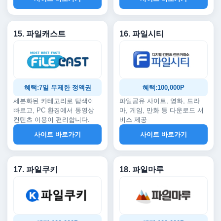
15. 파일캐스트
16. 파일시티
혜택:7일 무제한 정액권
혜택:100,000P
세분화된 카테고리로 탐색이
파일공유 사이트, 영화, 드라
빠르고, PC 환경에서 동영상
마, 게임, 만화 등 다운로드 서
컨텐츠 이용이 편리합니다.
비스 제공
사이트 바로가기
사이트 바로가기
17. 파일쿠키
18. 파일마루