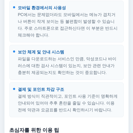
모바일 환경에서의 사용성
PC에서는 문제없더라도 모바일에서는 메뉴가 겹치거
나 버튼이 작게 보이는 등 불편함이 발생할 수 있습니
다. 주로 스마트폰으로 접근하신다면 이 부분은 반드시
체크해야 합니다.
보안 체계 및 안내 시스템
파일을 다운로드하는 서비스인 만큼, 악성코드나 바이
러스에 대한 검사 시스템이 있는지, 보안 관련 안내가
충분히 제공되는지도 확인하는 것이 중요합니다.
결제 및 포인트 차감 구조
결제 방식이 직관적이고, 포인트 사용 기준이 명확하게
안내되어 있어야 추후 혼란을 줄일 수 있습니다. 이용
전에 약관과 요금표를 반드시 확인하시기 바랍니다.
초심자를 위한 이용 팁