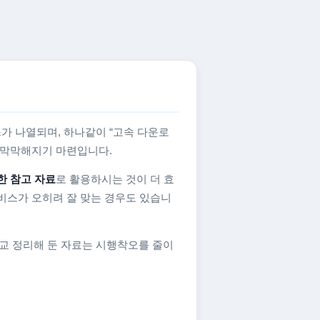
가 나열되며, 하나같이 “고속 다운로
지 막막해지기 마련입니다.
한 참고 자료
로 활용하시는 것이 더 효
비스가 오히려 잘 맞는 경우도 있습니
교 정리해 둔 자료는 시행착오를 줄이