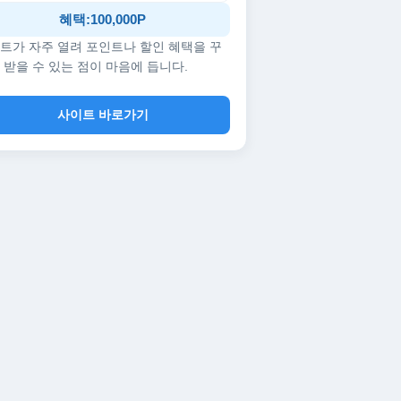
혜택:100,000P
트가 자주 열려 포인트나 할인 혜택을 꾸
 받을 수 있는 점이 마음에 듭니다.
사이트 바로가기