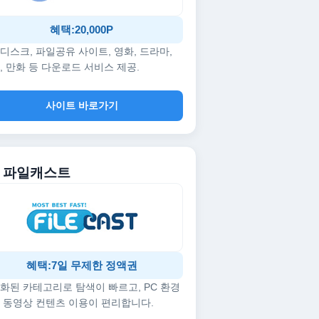
혜택:20,000P
디스크, 파일공유 사이트, 영화, 드라마,
, 만화 등 다운로드 서비스 제공.
사이트 바로가기
5. 파일캐스트
혜택:7일 무제한 정액권
화된 카테고리로 탐색이 빠르고, PC 환경
 동영상 컨텐츠 이용이 편리합니다.