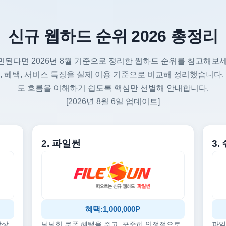
신규 웹하드 순위 2026 총정리
민된다면 2026년 8월 기준으로 정리한 웹하드 순위를 참고해보세
, 혜택, 서비스 특징을 실제 이용 기준으로 비교해 정리했습니다.
도 흐름을 이해하기 쉽도록 핵심만 선별해 안내합니다.
[2026년 8월 6일 업데이트]
2. 파일썬
3
혜택:1,000,000P
감상
넉넉한 쿠폰 혜택을 주고, 꾸준히 안정적으로
파일