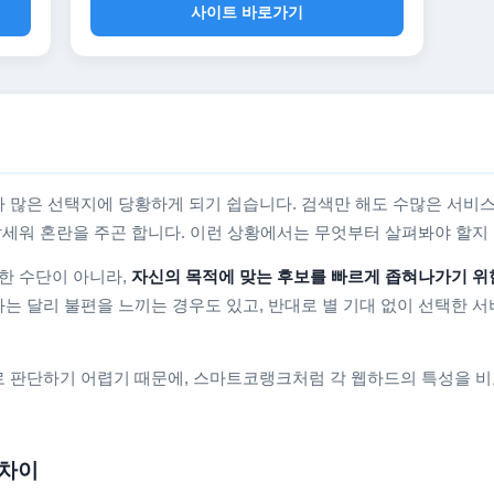
사이트 바로가기
 많은 선택지에 당황하게 되기 쉽습니다. 검색만 해도 수많은 서비스
를 앞세워 혼란을 주곤 합니다. 이런 상황에서는 무엇부터 살펴봐야 할
한 수단이 아니라,
자신의 목적에 맞는 후보를 빠르게 좁혀나가기 위
는 달리 불편을 느끼는 경우도 있고, 반대로 별 기대 없이 선택한 서
 판단하기 어렵기 때문에, 스마트코랭크처럼 각 웹하드의 특성을 비
 차이