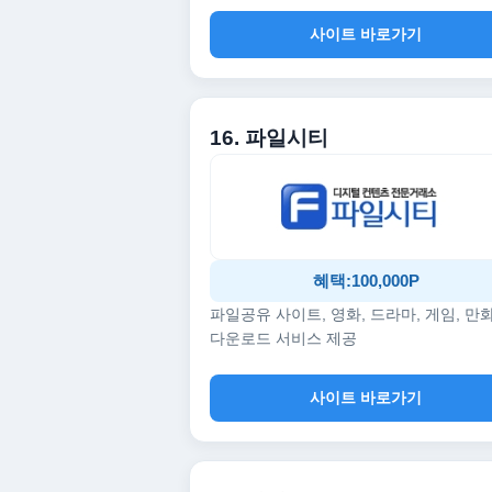
사이트 바로가기
16. 파일시티
혜택:100,000P
파일공유 사이트, 영화, 드라마, 게임, 만
다운로드 서비스 제공
사이트 바로가기