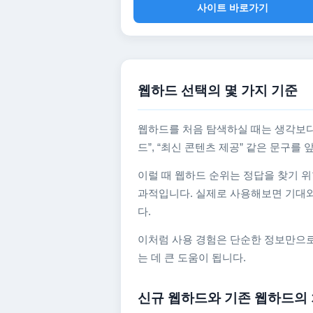
사이트 바로가기
웹하드 선택의 몇 가지 기준
웹하드를 처음 탐색하실 때는 생각보다
드”, “최신 콘텐츠 제공” 같은 문구
이럴 때 웹하드 순위는 정답을 찾기 위
과적입니다. 실제로 사용해보면 기대와
다.
이처럼 사용 경험은 단순한 정보만으로
는 데 큰 도움이 됩니다.
신규 웹하드와 기존 웹하드의