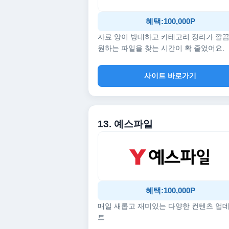
혜택:100,000P
자료 양이 방대하고 카테고리 정리가 깔
원하는 파일을 찾는 시간이 확 줄었어요.
사이트 바로가기
13. 예스파일
혜택:100,000P
매일 새롭고 재미있는 다양한 컨텐츠 업
트