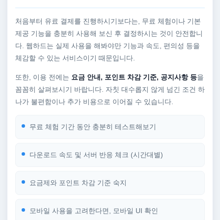
처음부터 유료 결제를 진행하시기보다는, 무료 체험이나 기본
제공 기능을 충분히 사용해 보신 후 결정하시는 것이 안전합니
다. 웹하드는 실제 사용을 해봐야만 기능과 속도, 편의성 등을
체감할 수 있는 서비스이기 때문입니다.
또한, 이용 전에는
요금 안내, 포인트 차감 기준, 공지사항 등
을
꼼꼼히 살펴보시기 바랍니다. 자칫 대수롭지 않게 넘긴 조건 하
나가 불편함이나 추가 비용으로 이어질 수 있습니다.
무료 체험 기간 동안 충분히 테스트해보기
다운로드 속도 및 서버 반응 체크 (시간대별)
요금제와 포인트 차감 기준 숙지
모바일 사용을 고려한다면, 모바일 UI 확인