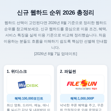
신규 웹하드 순위 2026 총정리
웹하드 선택이 고민된다면 2026년 8월 기준으로 정리한 웹하드
순위를 참고해보세요. 신규 웹하드를 중심으로 이용 조건, 혜택,
서비스 특징을 실제 이용 기준으로 비교해 정리했습니다. 처음
이용하는 분들도 흐름을 이해하기 쉽도록 핵심만 선별해 안내합
니다.
[2026년 8월 7일 업데이트]
1. 위디스크
2. 파일썬
혜택:100,000포인트
혜택:1,000,000P
최신 영화, 드라마, 예능, 애니
넉넉한 쿠폰 혜택을 주고, 꾸준
를 실시간 감상 및 내려받아 이
히 안정적으로 오래 운영되고