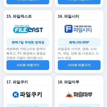
15. 파일캐스트
16. 파일시티
혜택:7일 무제한 정액권
혜택:100,000P
세분화된 카테고리로 탐색이
파일공유 사이트, 영화, 드라
빠르고, PC 환경에서 동영상
마, 게임, 만화 등 다운로드 서
컨텐츠 이용이 편리합니다.
비스 제공
사이트 바로가기
사이트 바로가기
17. 파일쿠키
18. 파일마루