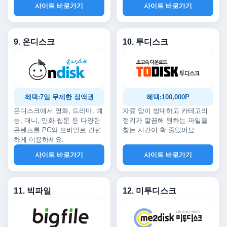
사이트 바로가기
사이트 바로가기
9. 온디스크
10. 투디스크
혜택:7일 무제한 정액권
혜택:100,000P
온디스크에서 영화, 드라마, 예
자료 양이 방대하고 카테고리
능, 애니, 만화·웹툰 등 다양한
정리가 깔끔해 원하는 파일을
콘텐츠를 PC와 모바일로 간편
찾는 시간이 확 줄었어요.
하게 이용하세요.
사이트 바로가기
사이트 바로가기
11. 빅파일
12. 미투디스크