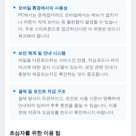
모바일 환경에서의 사용성
PC에서는 문제없더라도 모바일에서는 메뉴가 겹치거
나 버튼이 작게 보이는 등 불편함이 발생할 수 있습니
다. 주로 스마트폰으로 접근하신다면 이 부분은 반드시
체크해야 합니다.
보안 체계 및 안내 시스템
파일을 다운로드하는 서비스인 만큼, 악성코드나 바이
러스에 대한 검사 시스템이 있는지, 보안 관련 안내가
충분히 제공되는지도 확인하는 것이 중요합니다.
결제 및 포인트 차감 구조
결제 방식이 직관적이고, 포인트 사용 기준이 명확하게
안내되어 있어야 추후 혼란을 줄일 수 있습니다. 이용
전에 약관과 요금표를 반드시 확인하시기 바랍니다.
초심자를 위한 이용 팁