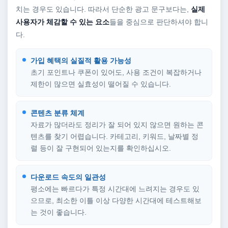
치는 경우도 있습니다. 따라서 단순한 광고 문구보다는,
실제
사용자가 체감할 수 있는 요소
들을 중심으로 판단하셔야 합니
다.
가입 혜택의 실질적 활용 가능성
초기 포인트나 쿠폰이 있어도, 사용 조건이 복잡하거나
제한이 많으면 실효성이 떨어질 수 있습니다.
콘텐츠 분류 체계
자료가 많더라도 정리가 잘 되어 있지 않으면 원하는 콘
텐츠를 찾기 어렵습니다. 카테고리, 키워드, 날짜별 정
렬 등이 잘 구현되어 있는지를 확인하십시오.
다운로드 속도의 일관성
평소에는 빠르다가 특정 시간대에 느려지는 경우도 있
으므로, 최소한 이틀 이상 다양한 시간대에 테스트해보
는 것이 좋습니다.