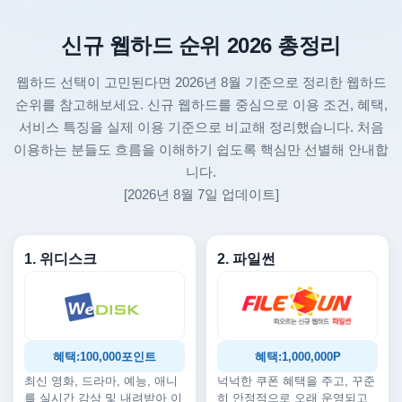
신규 웹하드 순위 2026 총정리
웹하드 선택이 고민된다면 2026년 8월 기준으로 정리한 웹하드
순위를 참고해보세요. 신규 웹하드를 중심으로 이용 조건, 혜택,
서비스 특징을 실제 이용 기준으로 비교해 정리했습니다. 처음
이용하는 분들도 흐름을 이해하기 쉽도록 핵심만 선별해 안내합
니다.
[2026년 8월 7일 업데이트]
1. 위디스크
2. 파일썬
혜택:100,000포인트
혜택:1,000,000P
최신 영화, 드라마, 예능, 애니
넉넉한 쿠폰 혜택을 주고, 꾸준
를 실시간 감상 및 내려받아 이
히 안정적으로 오래 운영되고