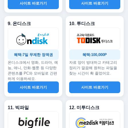
사이트 바로가기
사이트 바로가기
9. 온디스크
10. 투디스크
혜택:7일 무제한 정액권
혜택:100,000P
온디스크에서 영화, 드라마, 예
자료 양이 방대하고 카테고리
능, 애니, 만화·웹툰 등 다양한
정리가 깔끔해 원하는 파일을
콘텐츠를 PC와 모바일로 간편
찾는 시간이 확 줄었어요.
하게 이용하세요.
사이트 바로가기
사이트 바로가기
11. 빅파일
12. 미투디스크