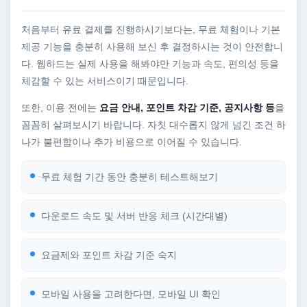
처음부터 유료 결제를 진행하시기보다는, 무료 체험이나 기본
제공 기능을 충분히 사용해 보신 후 결정하시는 것이 안전합니
다. 웹하드는 실제 사용을 해봐야만 기능과 속도, 편의성 등을
체감할 수 있는 서비스이기 때문입니다.
또한, 이용 전에는
요금 안내, 포인트 차감 기준, 공지사항 등
을
꼼꼼히 살펴보시기 바랍니다. 자칫 대수롭지 않게 넘긴 조건 하
나가 불편함이나 추가 비용으로 이어질 수 있습니다.
무료 체험 기간 동안 충분히 테스트해보기
다운로드 속도 및 서버 반응 체크 (시간대별)
요금제와 포인트 차감 기준 숙지
모바일 사용을 고려한다면, 모바일 UI 확인