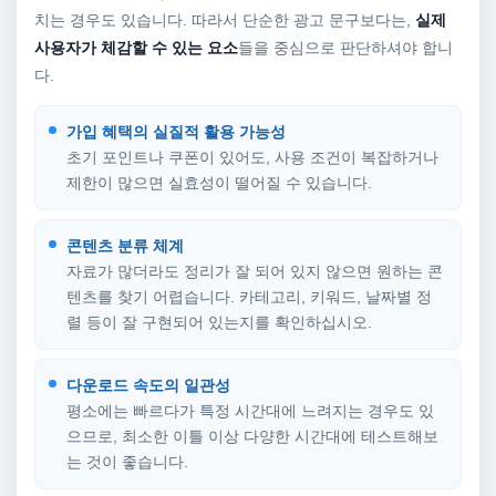
치는 경우도 있습니다. 따라서 단순한 광고 문구보다는,
실제
사용자가 체감할 수 있는 요소
들을 중심으로 판단하셔야 합니
다.
가입 혜택의 실질적 활용 가능성
초기 포인트나 쿠폰이 있어도, 사용 조건이 복잡하거나
제한이 많으면 실효성이 떨어질 수 있습니다.
콘텐츠 분류 체계
자료가 많더라도 정리가 잘 되어 있지 않으면 원하는 콘
텐츠를 찾기 어렵습니다. 카테고리, 키워드, 날짜별 정
렬 등이 잘 구현되어 있는지를 확인하십시오.
다운로드 속도의 일관성
평소에는 빠르다가 특정 시간대에 느려지는 경우도 있
으므로, 최소한 이틀 이상 다양한 시간대에 테스트해보
는 것이 좋습니다.