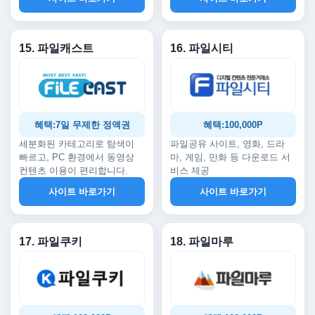
15. 파일캐스트
16. 파일시티
혜택:7일 무제한 정액권
혜택:100,000P
세분화된 카테고리로 탐색이
파일공유 사이트, 영화, 드라
빠르고, PC 환경에서 동영상
마, 게임, 만화 등 다운로드 서
컨텐츠 이용이 편리합니다.
비스 제공
사이트 바로가기
사이트 바로가기
17. 파일쿠키
18. 파일마루