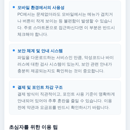
모바일 환경에서의 사용성
PC에서는 문제없더라도 모바일에서는 메뉴가 겹치거
나 버튼이 작게 보이는 등 불편함이 발생할 수 있습니
다. 주로 스마트폰으로 접근하신다면 이 부분은 반드시
체크해야 합니다.
보안 체계 및 안내 시스템
파일을 다운로드하는 서비스인 만큼, 악성코드나 바이
러스에 대한 검사 시스템이 있는지, 보안 관련 안내가
충분히 제공되는지도 확인하는 것이 중요합니다.
결제 및 포인트 차감 구조
결제 방식이 직관적이고, 포인트 사용 기준이 명확하게
안내되어 있어야 추후 혼란을 줄일 수 있습니다. 이용
전에 약관과 요금표를 반드시 확인하시기 바랍니다.
초심자를 위한 이용 팁