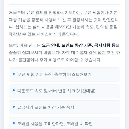
처음부터 유료 결제를 진행하시기보다는, 무료 체험이나 기본
제공 기능을 충분히 사용해 보신 후 결정하시는 것이 안전합니
다. 웹하드는 실제 사용을 해봐야만 기능과 속도, 편의성 등을
체감할 수 있는 서비스이기 때문입니다.
또한, 이용 전에는
요금 안내, 포인트 차감 기준, 공지사항 등
을
꼼꼼히 살펴보시기 바랍니다. 자칫 대수롭지 않게 넘긴 조건 하
나가 불편함이나 추가 비용으로 이어질 수 있습니다.
무료 체험 기간 동안 충분히 테스트해보기
다운로드 속도 및 서버 반응 체크 (시간대별)
요금제와 포인트 차감 기준 숙지
모바일 사용을 고려한다면, 모바일 UI 확인