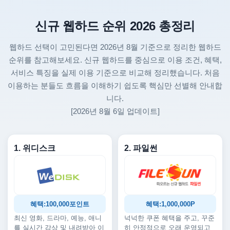
신규 웹하드 순위 2026 총정리
웹하드 선택이 고민된다면 2026년 8월 기준으로 정리한 웹하드
순위를 참고해보세요. 신규 웹하드를 중심으로 이용 조건, 혜택,
서비스 특징을 실제 이용 기준으로 비교해 정리했습니다. 처음
이용하는 분들도 흐름을 이해하기 쉽도록 핵심만 선별해 안내합
니다.
[2026년 8월 6일 업데이트]
1. 위디스크
2. 파일썬
혜택:100,000포인트
혜택:1,000,000P
최신 영화, 드라마, 예능, 애니
넉넉한 쿠폰 혜택을 주고, 꾸준
를 실시간 감상 및 내려받아 이
히 안정적으로 오래 운영되고