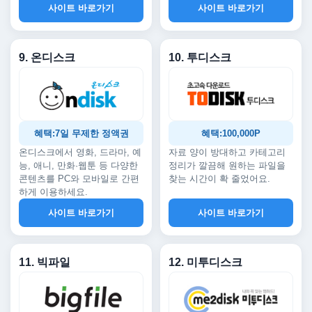
사이트 바로가기
사이트 바로가기
9. 온디스크
10. 투디스크
혜택:7일 무제한 정액권
혜택:100,000P
온디스크에서 영화, 드라마, 예
자료 양이 방대하고 카테고리
능, 애니, 만화·웹툰 등 다양한
정리가 깔끔해 원하는 파일을
콘텐츠를 PC와 모바일로 간편
찾는 시간이 확 줄었어요.
하게 이용하세요.
사이트 바로가기
사이트 바로가기
11. 빅파일
12. 미투디스크