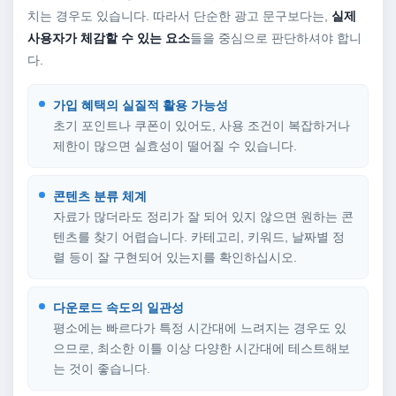
치는 경우도 있습니다. 따라서 단순한 광고 문구보다는,
실제
사용자가 체감할 수 있는 요소
들을 중심으로 판단하셔야 합니
다.
가입 혜택의 실질적 활용 가능성
초기 포인트나 쿠폰이 있어도, 사용 조건이 복잡하거나
제한이 많으면 실효성이 떨어질 수 있습니다.
콘텐츠 분류 체계
자료가 많더라도 정리가 잘 되어 있지 않으면 원하는 콘
텐츠를 찾기 어렵습니다. 카테고리, 키워드, 날짜별 정
렬 등이 잘 구현되어 있는지를 확인하십시오.
다운로드 속도의 일관성
평소에는 빠르다가 특정 시간대에 느려지는 경우도 있
으므로, 최소한 이틀 이상 다양한 시간대에 테스트해보
는 것이 좋습니다.