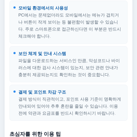
모바일 환경에서의 사용성
PC에서는 문제없더라도 모바일에서는 메뉴가 겹치거
나 버튼이 작게 보이는 등 불편함이 발생할 수 있습니
다. 주로 스마트폰으로 접근하신다면 이 부분은 반드시
체크해야 합니다.
보안 체계 및 안내 시스템
파일을 다운로드하는 서비스인 만큼, 악성코드나 바이
러스에 대한 검사 시스템이 있는지, 보안 관련 안내가
충분히 제공되는지도 확인하는 것이 중요합니다.
결제 및 포인트 차감 구조
결제 방식이 직관적이고, 포인트 사용 기준이 명확하게
안내되어 있어야 추후 혼란을 줄일 수 있습니다. 이용
전에 약관과 요금표를 반드시 확인하시기 바랍니다.
초심자를 위한 이용 팁