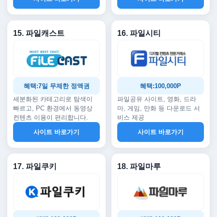
15. 파일캐스트
16. 파일시티
혜택:7일 무제한 정액권
혜택:100,000P
세분화된 카테고리로 탐색이
파일공유 사이트, 영화, 드라
빠르고, PC 환경에서 동영상
마, 게임, 만화 등 다운로드 서
컨텐츠 이용이 편리합니다.
비스 제공
사이트 바로가기
사이트 바로가기
17. 파일쿠키
18. 파일마루