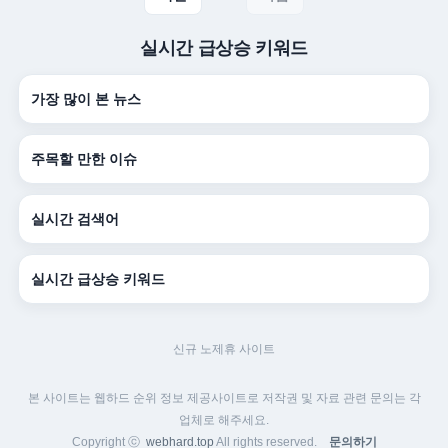
실시간 급상승 키워드
가장 많이 본 뉴스
주목할 만한 이슈
실시간 검색어
실시간 급상승 키워드
신규 노제휴 사이트
본 사이트는 웹하드 순위 정보 제공사이트로 저작권 및 자료 관련 문의는 각
업체로 해주세요.
Copyright ⓒ
webhard.top
All rights reserved.
문의하기