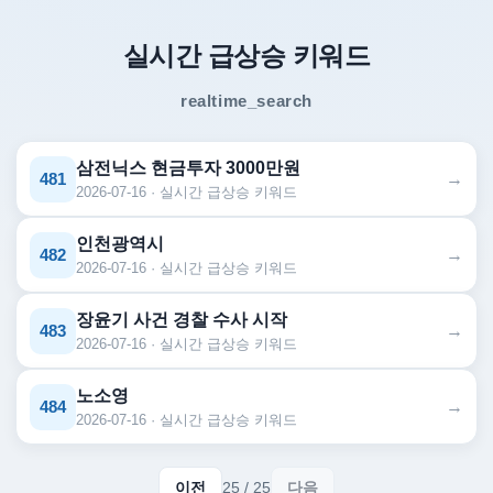
실시간 급상승 키워드
realtime_search
삼전닉스 현금투자 3000만원
→
481
2026-07-16 · 실시간 급상승 키워드
인천광역시
→
482
2026-07-16 · 실시간 급상승 키워드
장윤기 사건 경찰 수사 시작
→
483
2026-07-16 · 실시간 급상승 키워드
노소영
→
484
2026-07-16 · 실시간 급상승 키워드
이전
25 / 25
다음