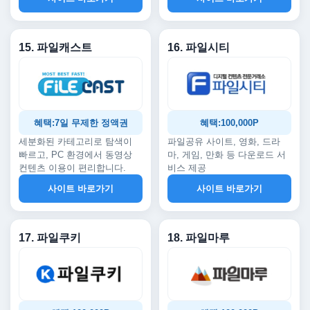
15. 파일캐스트
16. 파일시티
혜택:7일 무제한 정액권
혜택:100,000P
세분화된 카테고리로 탐색이
파일공유 사이트, 영화, 드라
빠르고, PC 환경에서 동영상
마, 게임, 만화 등 다운로드 서
컨텐츠 이용이 편리합니다.
비스 제공
사이트 바로가기
사이트 바로가기
17. 파일쿠키
18. 파일마루