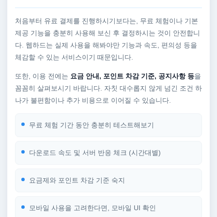
처음부터 유료 결제를 진행하시기보다는, 무료 체험이나 기본
제공 기능을 충분히 사용해 보신 후 결정하시는 것이 안전합니
다. 웹하드는 실제 사용을 해봐야만 기능과 속도, 편의성 등을
체감할 수 있는 서비스이기 때문입니다.
또한, 이용 전에는
요금 안내, 포인트 차감 기준, 공지사항 등
을
꼼꼼히 살펴보시기 바랍니다. 자칫 대수롭지 않게 넘긴 조건 하
나가 불편함이나 추가 비용으로 이어질 수 있습니다.
무료 체험 기간 동안 충분히 테스트해보기
다운로드 속도 및 서버 반응 체크 (시간대별)
요금제와 포인트 차감 기준 숙지
모바일 사용을 고려한다면, 모바일 UI 확인