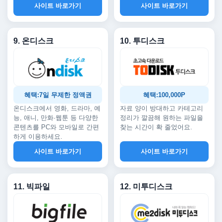
사이트 바로가기
사이트 바로가기
9. 온디스크
10. 투디스크
혜택:7일 무제한 정액권
혜택:100,000P
온디스크에서 영화, 드라마, 예
자료 양이 방대하고 카테고리
능, 애니, 만화·웹툰 등 다양한
정리가 깔끔해 원하는 파일을
콘텐츠를 PC와 모바일로 간편
찾는 시간이 확 줄었어요.
하게 이용하세요.
사이트 바로가기
사이트 바로가기
11. 빅파일
12. 미투디스크