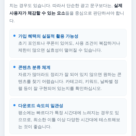
치는 경우도 있습니다. 따라서 단순한 광고 문구보다는,
실제
사용자가 체감할 수 있는 요소
들을 중심으로 판단하셔야 합니
다.
가입 혜택의 실질적 활용 가능성
초기 포인트나 쿠폰이 있어도, 사용 조건이 복잡하거나
제한이 많으면 실효성이 떨어질 수 있습니다.
콘텐츠 분류 체계
자료가 많더라도 정리가 잘 되어 있지 않으면 원하는 콘
텐츠를 찾기 어렵습니다. 카테고리, 키워드, 날짜별 정
렬 등이 잘 구현되어 있는지를 확인하십시오.
다운로드 속도의 일관성
평소에는 빠르다가 특정 시간대에 느려지는 경우도 있
으므로, 최소한 이틀 이상 다양한 시간대에 테스트해보
는 것이 좋습니다.