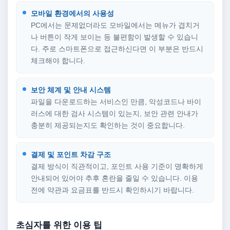
모바일 환경에서의 사용성
PC에서는 문제없더라도 모바일에서는 메뉴가 겹치거
나 버튼이 작게 보이는 등 불편함이 발생할 수 있습니
다. 주로 스마트폰으로 접근하신다면 이 부분은 반드시
체크해야 합니다.
보안 체계 및 안내 시스템
파일을 다운로드하는 서비스인 만큼, 악성코드나 바이
러스에 대한 검사 시스템이 있는지, 보안 관련 안내가
충분히 제공되는지도 확인하는 것이 중요합니다.
결제 및 포인트 차감 구조
결제 방식이 직관적이고, 포인트 사용 기준이 명확하게
안내되어 있어야 추후 혼란을 줄일 수 있습니다. 이용
전에 약관과 요금표를 반드시 확인하시기 바랍니다.
초심자를 위한 이용 팁