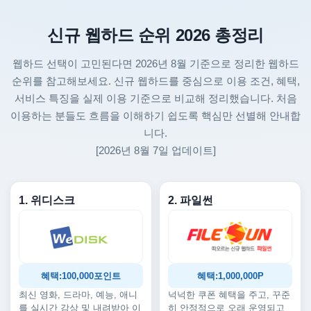
신규 웹하드 순위 2026 총정리
웹하드 선택이 고민된다면 2026년 8월 기준으로 정리한 웹하드
순위를 참고해보세요. 신규 웹하드를 중심으로 이용 조건, 혜택,
서비스 특징을 실제 이용 기준으로 비교해 정리했습니다. 처음
이용하는 분들도 흐름을 이해하기 쉽도록 핵심만 선별해 안내합
니다.
[2026년 8월 7일 업데이트]
1. 위디스크
2. 파일썬
혜택:100,000포인트
혜택:1,000,000P
최신 영화, 드라마, 예능, 애니
넉넉한 쿠폰 혜택을 주고, 꾸준
를 실시간 감상 및 내려받아 이
히 안정적으로 오래 운영되고