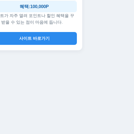
혜택:100,000P
트가 자주 열려 포인트나 할인 혜택을 꾸
 받을 수 있는 점이 마음에 듭니다.
사이트 바로가기