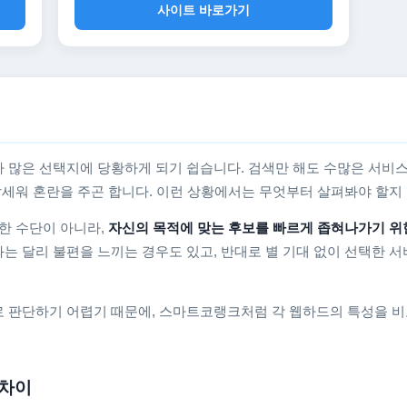
사이트 바로가기
 많은 선택지에 당황하게 되기 쉽습니다. 검색만 해도 수많은 서비스
를 앞세워 혼란을 주곤 합니다. 이런 상황에서는 무엇부터 살펴봐야 할
한 수단이 아니라,
자신의 목적에 맞는 후보를 빠르게 좁혀나가기 위
는 달리 불편을 느끼는 경우도 있고, 반대로 별 기대 없이 선택한 서
 판단하기 어렵기 때문에, 스마트코랭크처럼 각 웹하드의 특성을 비
 차이