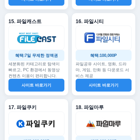
15. 파일캐스트
16. 파일시티
혜택:7일 무제한 정액권
혜택:100,000P
세분화된 카테고리로 탐색이
파일공유 사이트, 영화, 드라
빠르고, PC 환경에서 동영상
마, 게임, 만화 등 다운로드 서
컨텐츠 이용이 편리합니다.
비스 제공
사이트 바로가기
사이트 바로가기
17. 파일쿠키
18. 파일마루