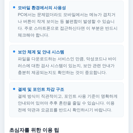
모바일 환경에서의 사용성
PC에서는 문제없더라도 모바일에서는 메뉴가 겹치거
나 버튼이 작게 보이는 등 불편함이 발생할 수 있습니
다. 주로 스마트폰으로 접근하신다면 이 부분은 반드시
체크해야 합니다.
보안 체계 및 안내 시스템
파일을 다운로드하는 서비스인 만큼, 악성코드나 바이
러스에 대한 검사 시스템이 있는지, 보안 관련 안내가
충분히 제공되는지도 확인하는 것이 중요합니다.
결제 및 포인트 차감 구조
결제 방식이 직관적이고, 포인트 사용 기준이 명확하게
안내되어 있어야 추후 혼란을 줄일 수 있습니다. 이용
전에 약관과 요금표를 반드시 확인하시기 바랍니다.
초심자를 위한 이용 팁