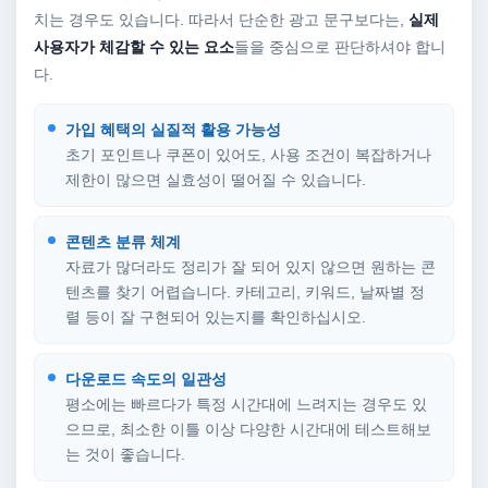
치는 경우도 있습니다. 따라서 단순한 광고 문구보다는,
실제
사용자가 체감할 수 있는 요소
들을 중심으로 판단하셔야 합니
다.
가입 혜택의 실질적 활용 가능성
초기 포인트나 쿠폰이 있어도, 사용 조건이 복잡하거나
제한이 많으면 실효성이 떨어질 수 있습니다.
콘텐츠 분류 체계
자료가 많더라도 정리가 잘 되어 있지 않으면 원하는 콘
텐츠를 찾기 어렵습니다. 카테고리, 키워드, 날짜별 정
렬 등이 잘 구현되어 있는지를 확인하십시오.
다운로드 속도의 일관성
평소에는 빠르다가 특정 시간대에 느려지는 경우도 있
으므로, 최소한 이틀 이상 다양한 시간대에 테스트해보
는 것이 좋습니다.