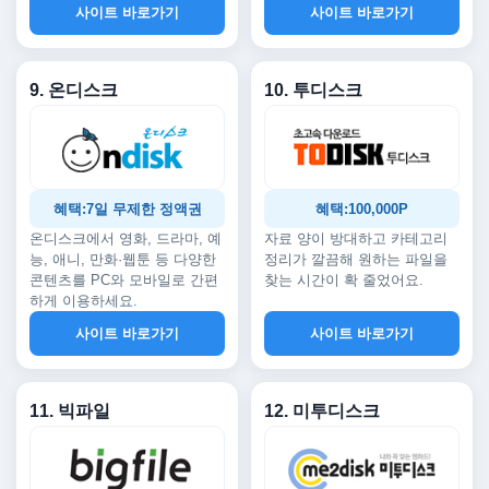
사이트 바로가기
사이트 바로가기
9. 온디스크
10. 투디스크
혜택:7일 무제한 정액권
혜택:100,000P
온디스크에서 영화, 드라마, 예
자료 양이 방대하고 카테고리
능, 애니, 만화·웹툰 등 다양한
정리가 깔끔해 원하는 파일을
콘텐츠를 PC와 모바일로 간편
찾는 시간이 확 줄었어요.
하게 이용하세요.
사이트 바로가기
사이트 바로가기
11. 빅파일
12. 미투디스크