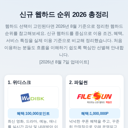
신규 웹하드 순위 2026 총정리
웹하드 선택이 고민된다면 2026년 8월 기준으로 정리한 웹하드
순위를 참고해보세요. 신규 웹하드를 중심으로 이용 조건, 혜택,
서비스 특징을 실제 이용 기준으로 비교해 정리했습니다. 처음
이용하는 분들도 흐름을 이해하기 쉽도록 핵심만 선별해 안내합
니다.
[2026년 8월 7일 업데이트]
1. 위디스크
2. 파일썬
혜택:100,000포인트
혜택:1,000,000P
최신 영화, 드라마, 예능, 애니
넉넉한 쿠폰 혜택을 주고, 꾸준
를 실시간 감상 및 내려받아 이
히 안정적으로 오래 운영되고