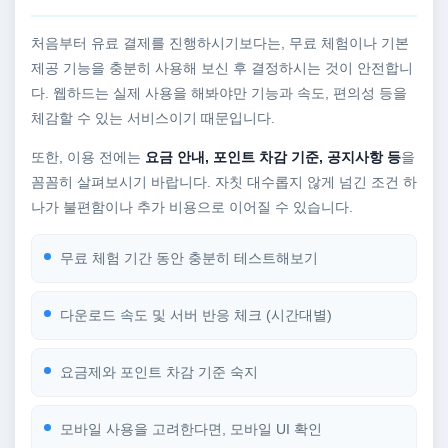
처음부터 유료 결제를 진행하시기보다는, 무료 체험이나 기본
제공 기능을 충분히 사용해 보신 후 결정하시는 것이 안전합니
다. 웹하드는 실제 사용을 해봐야만 기능과 속도, 편의성 등을
체감할 수 있는 서비스이기 때문입니다.
또한, 이용 전에는
요금 안내, 포인트 차감 기준, 공지사항 등
을
꼼꼼히 살펴보시기 바랍니다. 자칫 대수롭지 않게 넘긴 조건 하
나가 불편함이나 추가 비용으로 이어질 수 있습니다.
무료 체험 기간 동안 충분히 테스트해보기
다운로드 속도 및 서버 반응 체크 (시간대별)
요금제와 포인트 차감 기준 숙지
모바일 사용을 고려한다면, 모바일 UI 확인