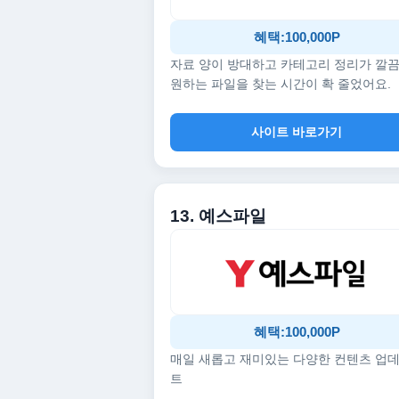
혜택:100,000P
자료 양이 방대하고 카테고리 정리가 깔
원하는 파일을 찾는 시간이 확 줄었어요.
사이트 바로가기
13. 예스파일
혜택:100,000P
매일 새롭고 재미있는 다양한 컨텐츠 업
트