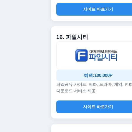
사이트 바로가기
16. 파일시티
혜택:100,000P
파일공유 사이트, 영화, 드라마, 게임, 만
다운로드 서비스 제공
사이트 바로가기