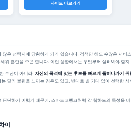
사이트 바로가기
 많은 선택지에 당황하게 되기 쉽습니다. 검색만 해도 수많은 서비스
를 앞세워 혼란을 주곤 합니다. 이런 상황에서는 무엇부터 살펴봐야 할
한 수단이 아니라,
자신의 목적에 맞는 후보를 빠르게 좁혀나가기 위
는 달리 불편을 느끼는 경우도 있고, 반대로 별 기대 없이 선택한 서
 판단하기 어렵기 때문에, 스마트코랭크처럼 각 웹하드의 특성을 비
 차이