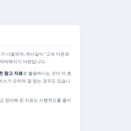
가 나열되며, 하나같이 “고속 다운로
지 막막해지기 마련입니다.
한 참고 자료
로 활용하시는 것이 더 효
비스가 오히려 잘 맞는 경우도 있습니
교 정리해 둔 자료는 시행착오를 줄이