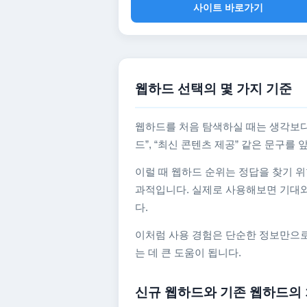
사이트 바로가기
웹하드 선택의 몇 가지 기준
웹하드를 처음 탐색하실 때는 생각보다
드”, “최신 콘텐츠 제공” 같은 문구
이럴 때 웹하드 순위는 정답을 찾기 위
과적입니다. 실제로 사용해보면 기대와
다.
이처럼 사용 경험은 단순한 정보만으로
는 데 큰 도움이 됩니다.
신규 웹하드와 기존 웹하드의