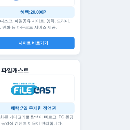
혜택:20,000P
디스크, 파일공유 사이트, 영화, 드라마,
, 만화 등 다운로드 서비스 제공.
사이트 바로가기
5. 파일캐스트
혜택:7일 무제한 정액권
화된 카테고리로 탐색이 빠르고, PC 환경
 동영상 컨텐츠 이용이 편리합니다.