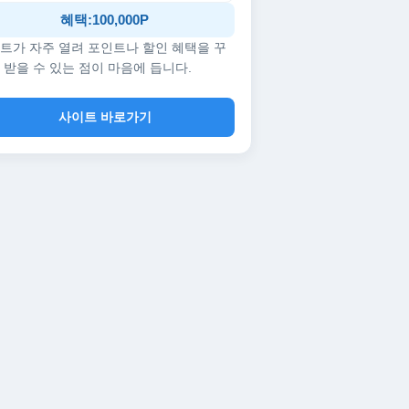
혜택:100,000P
트가 자주 열려 포인트나 할인 혜택을 꾸
 받을 수 있는 점이 마음에 듭니다.
사이트 바로가기