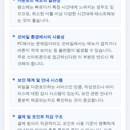
다운로드 속도의 일관성
평소에는 빠르다가 특정 시간대에 느려지는 경우도 있
으므로, 최소한 이틀 이상 다양한 시간대에 테스트해보
는 것이 좋습니다.
모바일 환경에서의 사용성
PC에서는 문제없더라도 모바일에서는 메뉴가 겹치거나
버튼이 작게 보이는 등 불편함이 발생할 수 있습니다.
주로 스마트폰으로 접근하신다면 이 부분은 반드시 체
크해야 합니다.
보안 체계 및 안내 시스템
파일을 다운로드하는 서비스인 만큼, 악성코드나 바이
러스에 대한 검사 시스템이 있는지, 보안 관련 안내가
충분히 제공되는지도 확인하는 것이 중요합니다.
결제 및 포인트 차감 구조
결제 방식이 직관적이고, 포인트 사용 기준이 명확하게
안내되어 있어야 추후 혼란을 줄일 수 있습니다. 이용