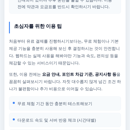
전에 약관과 요금표를 반드시 확인하시기 바랍니다.
초심자를 위한 이용 팁
처음부터 유료 결제를 진행하시기보다는, 무료 체험이나 기본
제공 기능을 충분히 사용해 보신 후 결정하시는 것이 안전합니
다. 웹하드는 실제 사용을 해봐야만 기능과 속도, 편의성 등을
체감할 수 있는 서비스이기 때문입니다.
또한, 이용 전에는
요금 안내, 포인트 차감 기준, 공지사항 등
을
꼼꼼히 살펴보시기 바랍니다. 자칫 대수롭지 않게 넘긴 조건 하
나가 불편함이나 추가 비용으로 이어질 수 있습니다.
무료 체험 기간 동안 충분히 테스트해보기
다운로드 속도 및 서버 반응 체크 (시간대별)