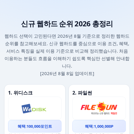
신규 웹하드 순위 2026 총정리
웹하드 선택이 고민된다면 2026년 8월 기준으로 정리한 웹하드
순위를 참고해보세요. 신규 웹하드를 중심으로 이용 조건, 혜택,
서비스 특징을 실제 이용 기준으로 비교해 정리했습니다. 처음
이용하는 분들도 흐름을 이해하기 쉽도록 핵심만 선별해 안내합
니다.
[2026년 8월 8일 업데이트]
1. 위디스크
2. 파일썬
혜택:100,000포인트
혜택:1,000,000P