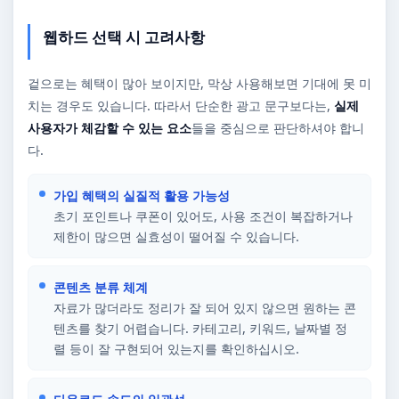
웹하드 선택 시 고려사항
겉으로는 혜택이 많아 보이지만, 막상 사용해보면 기대에 못 미
치는 경우도 있습니다. 따라서 단순한 광고 문구보다는,
실제
사용자가 체감할 수 있는 요소
들을 중심으로 판단하셔야 합니
다.
가입 혜택의 실질적 활용 가능성
초기 포인트나 쿠폰이 있어도, 사용 조건이 복잡하거나
제한이 많으면 실효성이 떨어질 수 있습니다.
콘텐츠 분류 체계
자료가 많더라도 정리가 잘 되어 있지 않으면 원하는 콘
텐츠를 찾기 어렵습니다. 카테고리, 키워드, 날짜별 정
렬 등이 잘 구현되어 있는지를 확인하십시오.