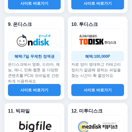
사이트 바로가기
사이트 바로가기
9. 온디스크
10. 투디스크
혜택:7일 무제한 정액권
혜택:100,000P
온디스크에서 영화, 드라마, 예
자료 양이 방대하고 카테고리
능, 애니, 만화·웹툰 등 다양한
정리가 깔끔해 원하는 파일을
콘텐츠를 PC와 모바일로 간편
찾는 시간이 확 줄었어요.
하게 이용하세요.
사이트 바로가기
사이트 바로가기
11. 빅파일
12. 미투디스크