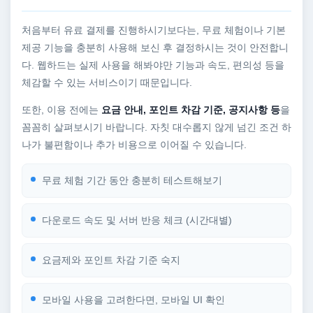
처음부터 유료 결제를 진행하시기보다는, 무료 체험이나 기본
제공 기능을 충분히 사용해 보신 후 결정하시는 것이 안전합니
다. 웹하드는 실제 사용을 해봐야만 기능과 속도, 편의성 등을
체감할 수 있는 서비스이기 때문입니다.
또한, 이용 전에는
요금 안내, 포인트 차감 기준, 공지사항 등
을
꼼꼼히 살펴보시기 바랍니다. 자칫 대수롭지 않게 넘긴 조건 하
나가 불편함이나 추가 비용으로 이어질 수 있습니다.
무료 체험 기간 동안 충분히 테스트해보기
다운로드 속도 및 서버 반응 체크 (시간대별)
요금제와 포인트 차감 기준 숙지
모바일 사용을 고려한다면, 모바일 UI 확인