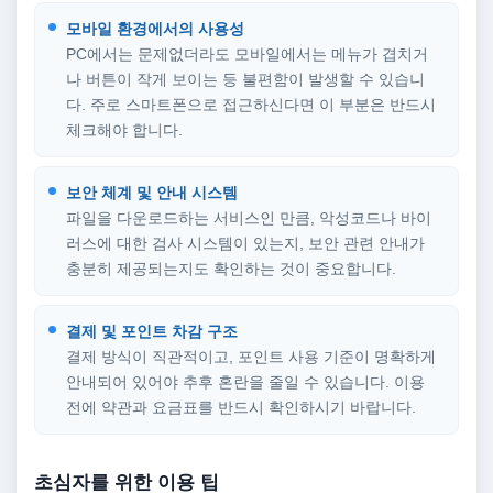
모바일 환경에서의 사용성
PC에서는 문제없더라도 모바일에서는 메뉴가 겹치거
나 버튼이 작게 보이는 등 불편함이 발생할 수 있습니
다. 주로 스마트폰으로 접근하신다면 이 부분은 반드시
체크해야 합니다.
보안 체계 및 안내 시스템
파일을 다운로드하는 서비스인 만큼, 악성코드나 바이
러스에 대한 검사 시스템이 있는지, 보안 관련 안내가
충분히 제공되는지도 확인하는 것이 중요합니다.
결제 및 포인트 차감 구조
결제 방식이 직관적이고, 포인트 사용 기준이 명확하게
안내되어 있어야 추후 혼란을 줄일 수 있습니다. 이용
전에 약관과 요금표를 반드시 확인하시기 바랍니다.
초심자를 위한 이용 팁