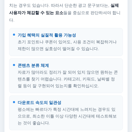
치는 경우도 있습니다. 따라서 단순한 광고 문구보다는,
실제
사용자가 체감할 수 있는 요소
들을 중심으로 판단하셔야 합니
다.
가입 혜택의 실질적 활용 가능성
초기 포인트나 쿠폰이 있어도, 사용 조건이 복잡하거나
제한이 많으면 실효성이 떨어질 수 있습니다.
콘텐츠 분류 체계
자료가 많더라도 정리가 잘 되어 있지 않으면 원하는 콘
텐츠를 찾기 어렵습니다. 카테고리, 키워드, 날짜별 정
렬 등이 잘 구현되어 있는지를 확인하십시오.
다운로드 속도의 일관성
평소에는 빠르다가 특정 시간대에 느려지는 경우도 있
으므로, 최소한 이틀 이상 다양한 시간대에 테스트해보
는 것이 좋습니다.