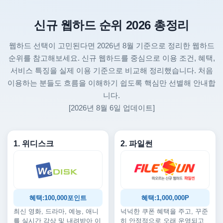
신규 웹하드 순위 2026 총정리
웹하드 선택이 고민된다면 2026년 8월 기준으로 정리한 웹하드
순위를 참고해보세요. 신규 웹하드를 중심으로 이용 조건, 혜택,
서비스 특징을 실제 이용 기준으로 비교해 정리했습니다. 처음
이용하는 분들도 흐름을 이해하기 쉽도록 핵심만 선별해 안내합
니다.
[2026년 8월 6일 업데이트]
1. 위디스크
2. 파일썬
혜택:100,000포인트
혜택:1,000,000P
최신 영화, 드라마, 예능, 애니
넉넉한 쿠폰 혜택을 주고, 꾸준
를 실시간 감상 및 내려받아 이
히 안정적으로 오래 운영되고