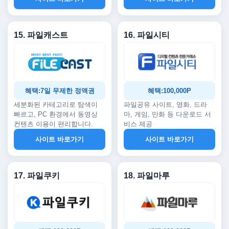
15. 파일캐스트
16. 파일시티
혜택:7일 무제한 정액권
혜택:100,000P
세분화된 카테고리로 탐색이
파일공유 사이트, 영화, 드라
빠르고, PC 환경에서 동영상
마, 게임, 만화 등 다운로드 서
컨텐츠 이용이 편리합니다.
비스 제공
사이트 바로가기
사이트 바로가기
17. 파일쿠키
18. 파일마루