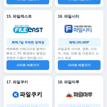
15. 파일캐스트
16. 파일시티
혜택:7일 무제한 정액권
혜택:100,000P
세분화된 카테고리로 탐색이
파일공유 사이트, 영화, 드라
빠르고, PC 환경에서 동영상
마, 게임, 만화 등 다운로드 서
컨텐츠 이용이 편리합니다.
비스 제공
사이트 바로가기
사이트 바로가기
17. 파일쿠키
18. 파일마루