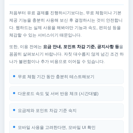
처음부터 유료 결제를 진행하시기보다는, 무료 체험이나 기본
제공 기능을 충분히 사용해 보신 후 결정하시는 것이 안전합니
다. 웹하드는 실제 사용을 해봐야만 기능과 속도, 편의성 등을
체감할 수 있는 서비스이기 때문입니다.
또한, 이용 전에는
요금 안내, 포인트 차감 기준, 공지사항 등
을
꼼꼼히 살펴보시기 바랍니다. 자칫 대수롭지 않게 넘긴 조건 하
나가 불편함이나 추가 비용으로 이어질 수 있습니다.
무료 체험 기간 동안 충분히 테스트해보기
다운로드 속도 및 서버 반응 체크 (시간대별)
요금제와 포인트 차감 기준 숙지
모바일 사용을 고려한다면, 모바일 UI 확인