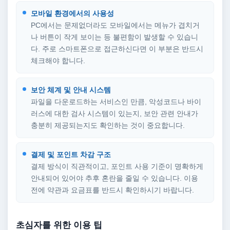
모바일 환경에서의 사용성
PC에서는 문제없더라도 모바일에서는 메뉴가 겹치거
나 버튼이 작게 보이는 등 불편함이 발생할 수 있습니
다. 주로 스마트폰으로 접근하신다면 이 부분은 반드시
체크해야 합니다.
보안 체계 및 안내 시스템
파일을 다운로드하는 서비스인 만큼, 악성코드나 바이
러스에 대한 검사 시스템이 있는지, 보안 관련 안내가
충분히 제공되는지도 확인하는 것이 중요합니다.
결제 및 포인트 차감 구조
결제 방식이 직관적이고, 포인트 사용 기준이 명확하게
안내되어 있어야 추후 혼란을 줄일 수 있습니다. 이용
전에 약관과 요금표를 반드시 확인하시기 바랍니다.
초심자를 위한 이용 팁