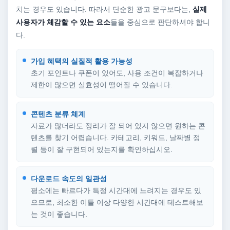
치는 경우도 있습니다. 따라서 단순한 광고 문구보다는,
실제
사용자가 체감할 수 있는 요소
들을 중심으로 판단하셔야 합니
다.
가입 혜택의 실질적 활용 가능성
초기 포인트나 쿠폰이 있어도, 사용 조건이 복잡하거나
제한이 많으면 실효성이 떨어질 수 있습니다.
콘텐츠 분류 체계
자료가 많더라도 정리가 잘 되어 있지 않으면 원하는 콘
텐츠를 찾기 어렵습니다. 카테고리, 키워드, 날짜별 정
렬 등이 잘 구현되어 있는지를 확인하십시오.
다운로드 속도의 일관성
평소에는 빠르다가 특정 시간대에 느려지는 경우도 있
으므로, 최소한 이틀 이상 다양한 시간대에 테스트해보
는 것이 좋습니다.