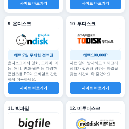
사이트 바로가기
사이트 바로가기
9. 온디스크
10. 투디스크
혜택:7일 무제한 정액권
혜택:100,000P
온디스크에서 영화, 드라마, 예
자료 양이 방대하고 카테고리
능, 애니, 만화·웹툰 등 다양한
정리가 깔끔해 원하는 파일을
콘텐츠를 PC와 모바일로 간편
찾는 시간이 확 줄었어요.
하게 이용하세요.
사이트 바로가기
사이트 바로가기
11. 빅파일
12. 미투디스크