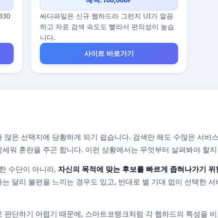
330
싸다파일은 신규 웹하드라 그런지 UI가 깔끔
하고 자료 검색 속도도 빨라서 편의성이 높습
니다.
사이트 바로가기
 많은 선택지에 당황하게 되기 쉽습니다. 검색만 해도 수많은 서비스
를 앞세워 혼란을 주곤 합니다. 이런 상황에서는 무엇부터 살펴봐야 할
한 수단이 아니라,
자신의 목적에 맞는 후보를 빠르게 좁혀나가기 위
는 달리 불편을 느끼는 경우도 있고, 반대로 별 기대 없이 선택한 서
 판단하기 어렵기 때문에, 스마트코랭크처럼 각 웹하드의 특성을 비