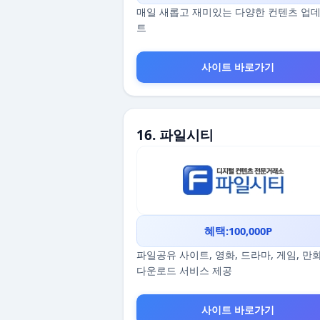
매일 새롭고 재미있는 다양한 컨텐츠 업
트
사이트 바로가기
16. 파일시티
혜택:100,000P
파일공유 사이트, 영화, 드라마, 게임, 만
다운로드 서비스 제공
사이트 바로가기