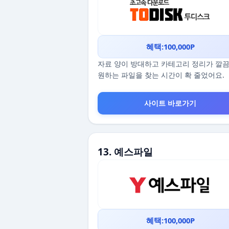
혜택:100,000P
자료 양이 방대하고 카테고리 정리가 깔
원하는 파일을 찾는 시간이 확 줄었어요.
사이트 바로가기
13. 예스파일
혜택:100,000P