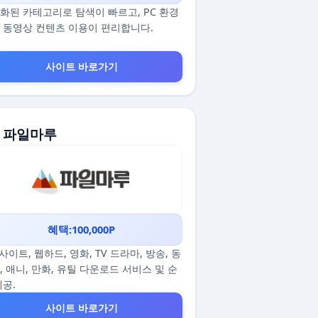
화된 카테고리로 탐색이 빠르고, PC 환경
 동영상 컨텐츠 이용이 편리합니다.
사이트 바로가기
. 파일마루
혜택:100,000P
p사이트, 웹하드, 영화, TV 드라마, 방송, 동
, 애니, 만화, 유틸 다운로드 서비스 및 순
제공.
사이트 바로가기