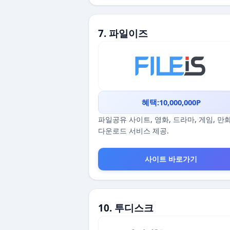
7. 파일이즈
혜택:10,000,000P
파일공유 사이트, 영화, 드라마, 게임, 만
다운로드 서비스 제공.
사이트 바로가기
10. 투디스크