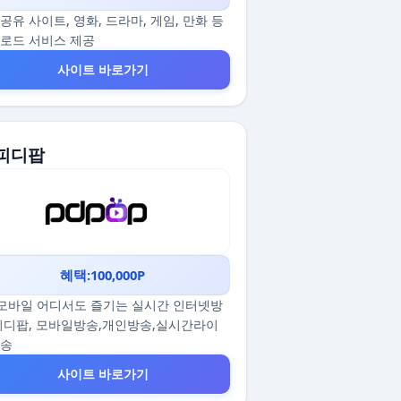
공유 사이트, 영화, 드라마, 게임, 만화 등
로드 서비스 제공
사이트 바로가기
 피디팝
혜택:100,000P
/모바일 어디서도 즐기는 실시간 인터넷방
피디팝, 모바일방송,개인방송,실시간라이
방송
사이트 바로가기