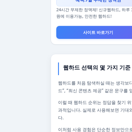
24시간 무제한 정액제! 신규웹하드, 하루 
원에 이용가능, 안전한 웹하드!
사이트 바로가기
웹하드 선택의 몇 가지 기준
웹하드를 처음 탐색하실 때는 생각보다
드”, “최신 콘텐츠 제공” 같은 문구
이럴 때 웹하드 순위는 정답을 찾기 위
과적입니다. 실제로 사용해보면 기대와
다.
이처럼 사용 경험은 단순한 정보만으로