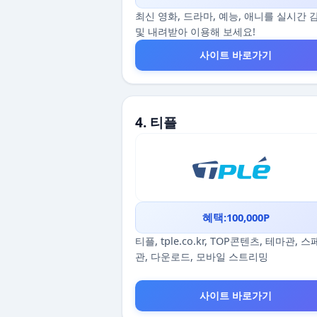
최신 영화, 드라마, 예능, 애니를 실시간 
및 내려받아 이용해 보세요!
사이트 바로가기
4. 티플
혜택:100,000P
티플, tple.co.kr, TOP콘텐츠, 테마관, 
관, 다운로드, 모바일 스트리밍
사이트 바로가기