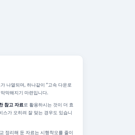
가 나열되며, 하나같이 “고속 다운로
지 막막해지기 마련입니다.
한 참고 자료
로 활용하시는 것이 더 효
비스가 오히려 잘 맞는 경우도 있습니
교 정리해 둔 자료는 시행착오를 줄이