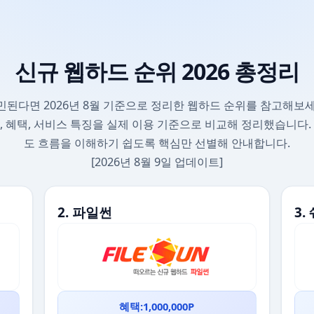
신규 웹하드 순위 2026 총정리
민된다면 2026년 8월 기준으로 정리한 웹하드 순위를 참고해보세
, 혜택, 서비스 특징을 실제 이용 기준으로 비교해 정리했습니다.
도 흐름을 이해하기 쉽도록 핵심만 선별해 안내합니다.
[2026년 8월 9일 업데이트]
2. 파일썬
3
혜택:1,000,000P