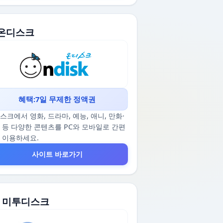
. 온디스크
혜택:7일 무제한 정액권
스크에서 영화, 드라마, 예능, 애니, 만화·
 등 다양한 콘텐츠를 PC와 모바일로 간편
 이용하세요.
사이트 바로가기
2. 미투디스크