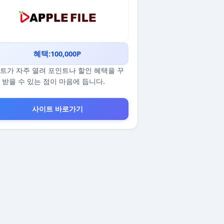
혜택:100,000P
트가 자주 열려 포인트나 할인 혜택을 꾸
 받을 수 있는 점이 마음에 듭니다.
사이트 바로가기