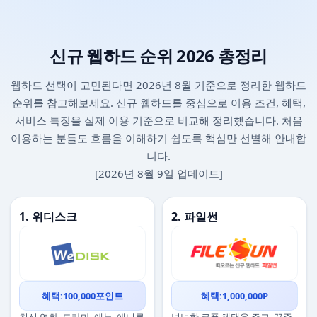
신규 웹하드 순위 2026 총정리
웹하드 선택이 고민된다면 2026년 8월 기준으로 정리한 웹하드
순위를 참고해보세요. 신규 웹하드를 중심으로 이용 조건, 혜택,
서비스 특징을 실제 이용 기준으로 비교해 정리했습니다. 처음
이용하는 분들도 흐름을 이해하기 쉽도록 핵심만 선별해 안내합
니다.
[2026년 8월 9일 업데이트]
1. 위디스크
2. 파일썬
혜택:100,000포인트
혜택:1,000,000P