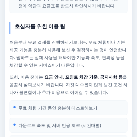
전에 약관과 요금표를 반드시 확인하시기 바랍니다.
초심자를 위한 이용 팁
처음부터 유료 결제를 진행하시기보다는, 무료 체험이나 기본
제공 기능을 충분히 사용해 보신 후 결정하시는 것이 안전합니
다. 웹하드는 실제 사용을 해봐야만 기능과 속도, 편의성 등을
체감할 수 있는 서비스이기 때문입니다.
또한, 이용 전에는
요금 안내, 포인트 차감 기준, 공지사항 등
을
꼼꼼히 살펴보시기 바랍니다. 자칫 대수롭지 않게 넘긴 조건 하
나가 불편함이나 추가 비용으로 이어질 수 있습니다.
무료 체험 기간 동안 충분히 테스트해보기
다운로드 속도 및 서버 반응 체크 (시간대별)