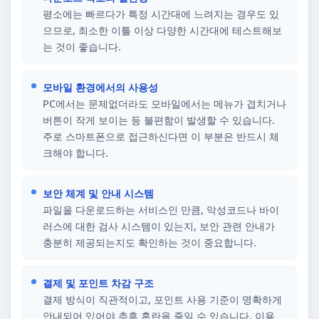
평소에는 빠르다가 특정 시간대에 느려지는 경우도 있
으므로, 최소한 이틀 이상 다양한 시간대에 테스트해보
는 것이 좋습니다.
모바일 환경에서의 사용성
PC에서는 문제없더라도 모바일에서는 메뉴가 겹치거나
버튼이 작게 보이는 등 불편함이 발생할 수 있습니다.
주로 스마트폰으로 접근하신다면 이 부분은 반드시 체
크해야 합니다.
보안 체계 및 안내 시스템
파일을 다운로드하는 서비스인 만큼, 악성코드나 바이
러스에 대한 검사 시스템이 있는지, 보안 관련 안내가
충분히 제공되는지도 확인하는 것이 중요합니다.
결제 및 포인트 차감 구조
결제 방식이 직관적이고, 포인트 사용 기준이 명확하게
안내되어 있어야 추후 혼란을 줄일 수 있습니다. 이용