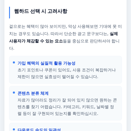
웹하드 선택 시 고려사항
겉으로는 혜택이 많아 보이지만, 막상 사용해보면 기대에 못 미
치는 경우도 있습니다. 따라서 단순한 광고 문구보다는,
실제
사용자가 체감할 수 있는 요소
들을 중심으로 판단하셔야 합니
다.
가입 혜택의 실질적 활용 가능성
초기 포인트나 쿠폰이 있어도, 사용 조건이 복잡하거나
제한이 많으면 실효성이 떨어질 수 있습니다.
콘텐츠 분류 체계
자료가 많더라도 정리가 잘 되어 있지 않으면 원하는 콘
텐츠를 찾기 어렵습니다. 카테고리, 키워드, 날짜별 정
렬 등이 잘 구현되어 있는지를 확인하십시오.
다운로드 속도의 일관성