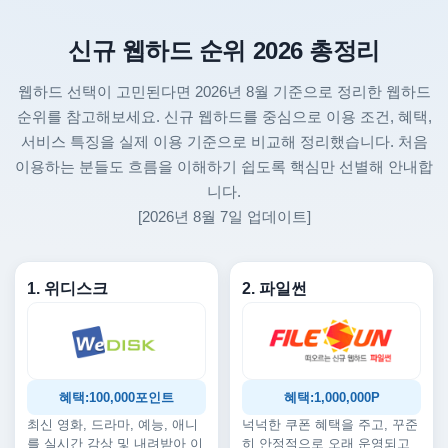
신규 웹하드 순위 2026 총정리
웹하드 선택이 고민된다면 2026년 8월 기준으로 정리한 웹하드
순위를 참고해보세요. 신규 웹하드를 중심으로 이용 조건, 혜택,
서비스 특징을 실제 이용 기준으로 비교해 정리했습니다. 처음
이용하는 분들도 흐름을 이해하기 쉽도록 핵심만 선별해 안내합
니다.
[2026년 8월 7일 업데이트]
1. 위디스크
2. 파일썬
혜택:100,000포인트
혜택:1,000,000P
최신 영화, 드라마, 예능, 애니
넉넉한 쿠폰 혜택을 주고, 꾸준
를 실시간 감상 및 내려받아 이
히 안정적으로 오래 운영되고