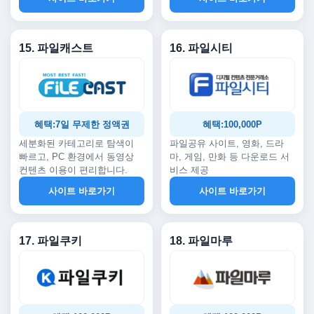
15. 파일캐스트
16. 파일시티
혜택:7일 무제한 정액권
혜택:100,000P
세분화된 카테고리로 탐색이
파일공유 사이트, 영화, 드라
빠르고, PC 환경에서 동영상
마, 게임, 만화 등 다운로드 서
컨텐츠 이용이 편리합니다.
비스 제공
사이트 바로가기
사이트 바로가기
17. 파일쿠키
18. 파일마루