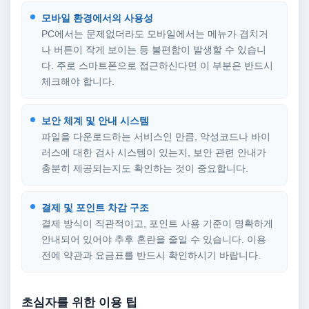
모바일 환경에서의 사용성
PC에서는 문제없더라도 모바일에서는 메뉴가 겹치거
나 버튼이 작게 보이는 등 불편함이 발생할 수 있습니
다. 주로 스마트폰으로 접근하신다면 이 부분은 반드시
체크해야 합니다.
보안 체계 및 안내 시스템
파일을 다운로드하는 서비스인 만큼, 악성코드나 바이
러스에 대한 검사 시스템이 있는지, 보안 관련 안내가
충분히 제공되는지도 확인하는 것이 중요합니다.
결제 및 포인트 차감 구조
결제 방식이 직관적이고, 포인트 사용 기준이 명확하게
안내되어 있어야 추후 혼란을 줄일 수 있습니다. 이용
전에 약관과 요금표를 반드시 확인하시기 바랍니다.
초심자를 위한 이용 팁