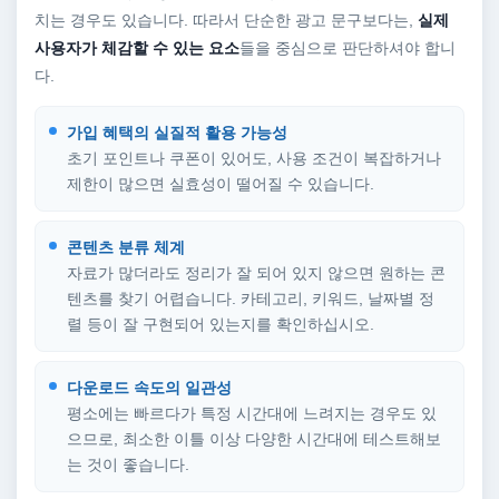
치는 경우도 있습니다. 따라서 단순한 광고 문구보다는,
실제
사용자가 체감할 수 있는 요소
들을 중심으로 판단하셔야 합니
다.
가입 혜택의 실질적 활용 가능성
초기 포인트나 쿠폰이 있어도, 사용 조건이 복잡하거나
제한이 많으면 실효성이 떨어질 수 있습니다.
콘텐츠 분류 체계
자료가 많더라도 정리가 잘 되어 있지 않으면 원하는 콘
텐츠를 찾기 어렵습니다. 카테고리, 키워드, 날짜별 정
렬 등이 잘 구현되어 있는지를 확인하십시오.
다운로드 속도의 일관성
평소에는 빠르다가 특정 시간대에 느려지는 경우도 있
으므로, 최소한 이틀 이상 다양한 시간대에 테스트해보
는 것이 좋습니다.