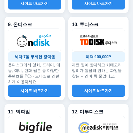
사이트 바로가기
사이트 바로가기
9. 온디스크
10. 투디스크
혜택:7일 무제한 정액권
혜택:100,000P
온디스크에서 영화, 드라마, 예
자료 양이 방대하고 카테고리
능, 애니, 만화·웹툰 등 다양한
정리가 깔끔해 원하는 파일을
콘텐츠를 PC와 모바일로 간편
찾는 시간이 확 줄었어요.
하게 이용하세요.
사이트 바로가기
사이트 바로가기
11. 빅파일
12. 미투디스크