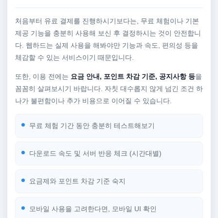
처음부터 유료 결제를 진행하시기보다는, 무료 체험이나 기본
제공 기능을 충분히 사용해 보신 후 결정하시는 것이 안전합니
다. 웹하드는 실제 사용을 해봐야만 기능과 속도, 편의성 등을
체감할 수 있는 서비스이기 때문입니다.
또한, 이용 전에는
요금 안내, 포인트 차감 기준, 공지사항 등
을
꼼꼼히 살펴보시기 바랍니다. 자칫 대수롭지 않게 넘긴 조건 하
나가 불편함이나 추가 비용으로 이어질 수 있습니다.
무료 체험 기간 동안 충분히 테스트해보기
다운로드 속도 및 서버 반응 체크 (시간대별)
요금제와 포인트 차감 기준 숙지
모바일 사용을 고려한다면, 모바일 UI 확인