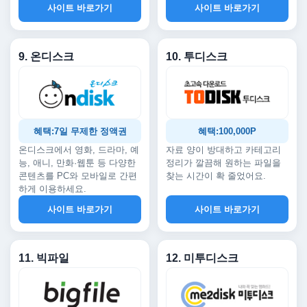
사이트 바로가기
사이트 바로가기
9. 온디스크
10. 투디스크
혜택:7일 무제한 정액권
혜택:100,000P
온디스크에서 영화, 드라마, 예
자료 양이 방대하고 카테고리
능, 애니, 만화·웹툰 등 다양한
정리가 깔끔해 원하는 파일을
콘텐츠를 PC와 모바일로 간편
찾는 시간이 확 줄었어요.
하게 이용하세요.
사이트 바로가기
사이트 바로가기
11. 빅파일
12. 미투디스크