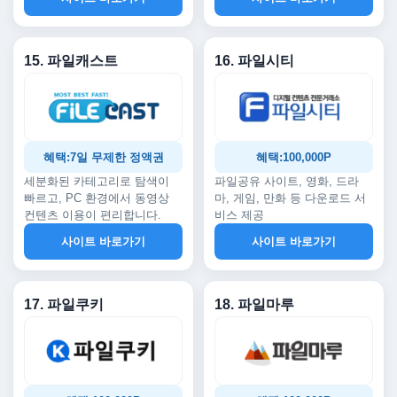
15. 파일캐스트
16. 파일시티
혜택:7일 무제한 정액권
혜택:100,000P
세분화된 카테고리로 탐색이
파일공유 사이트, 영화, 드라
빠르고, PC 환경에서 동영상
마, 게임, 만화 등 다운로드 서
컨텐츠 이용이 편리합니다.
비스 제공
사이트 바로가기
사이트 바로가기
17. 파일쿠키
18. 파일마루