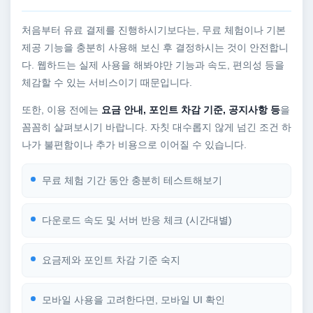
처음부터 유료 결제를 진행하시기보다는, 무료 체험이나 기본
제공 기능을 충분히 사용해 보신 후 결정하시는 것이 안전합니
다. 웹하드는 실제 사용을 해봐야만 기능과 속도, 편의성 등을
체감할 수 있는 서비스이기 때문입니다.
또한, 이용 전에는
요금 안내, 포인트 차감 기준, 공지사항 등
을
꼼꼼히 살펴보시기 바랍니다. 자칫 대수롭지 않게 넘긴 조건 하
나가 불편함이나 추가 비용으로 이어질 수 있습니다.
무료 체험 기간 동안 충분히 테스트해보기
다운로드 속도 및 서버 반응 체크 (시간대별)
요금제와 포인트 차감 기준 숙지
모바일 사용을 고려한다면, 모바일 UI 확인