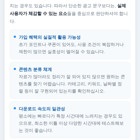
치는 경우도 있습니다. 따라서 단순한 광고 문구보다는,
실제
사용자가 체감할 수 있는 요소
들을 중심으로 판단하셔야 합니
다.
가입 혜택의 실질적 활용 가능성
초기 포인트나 쿠폰이 있어도, 사용 조건이 복잡하거나
제한이 많으면 실효성이 떨어질 수 있습니다.
콘텐츠 분류 체계
자료가 많더라도 정리가 잘 되어 있지 않으면 원하는 콘
텐츠를 찾기 어렵습니다. 카테고리, 키워드, 날짜별 정
렬 등이 잘 구현되어 있는지를 확인하십시오.
다운로드 속도의 일관성
평소에는 빠르다가 특정 시간대에 느려지는 경우도 있
으므로, 최소한 이틀 이상 다양한 시간대에 테스트해보
는 것이 좋습니다.