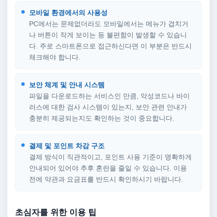
모바일 환경에서의 사용성
PC에서는 문제없더라도 모바일에서는 메뉴가 겹치거
나 버튼이 작게 보이는 등 불편함이 발생할 수 있습니
다. 주로 스마트폰으로 접근하신다면 이 부분은 반드시
체크해야 합니다.
보안 체계 및 안내 시스템
파일을 다운로드하는 서비스인 만큼, 악성코드나 바이
러스에 대한 검사 시스템이 있는지, 보안 관련 안내가
충분히 제공되는지도 확인하는 것이 중요합니다.
결제 및 포인트 차감 구조
결제 방식이 직관적이고, 포인트 사용 기준이 명확하게
안내되어 있어야 추후 혼란을 줄일 수 있습니다. 이용
전에 약관과 요금표를 반드시 확인하시기 바랍니다.
초심자를 위한 이용 팁