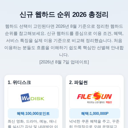
신규 웹하드 순위 2026 총정리
웹하드 선택이 고민된다면 2026년 8월 기준으로 정리한 웹하드
순위를 참고해보세요. 신규 웹하드를 중심으로 이용 조건, 혜택,
서비스 특징을 실제 이용 기준으로 비교해 정리했습니다. 처음
이용하는 분들도 흐름을 이해하기 쉽도록 핵심만 선별해 안내합
니다.
[2026년 8월 7일 업데이트]
1. 위디스크
2. 파일썬
혜택:100,000포인트
혜택:1,000,000P
최신 영화, 드라마, 예능, 애니
넉넉한 쿠폰 혜택을 주고, 꾸준
를 실시간 감상 및 내려받아 이
히 안정적으로 오래 운영되고