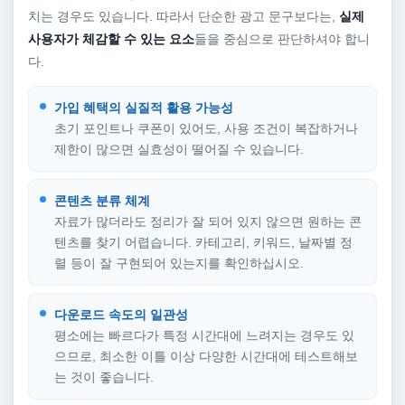
치는 경우도 있습니다. 따라서 단순한 광고 문구보다는,
실제
사용자가 체감할 수 있는 요소
들을 중심으로 판단하셔야 합니
다.
가입 혜택의 실질적 활용 가능성
초기 포인트나 쿠폰이 있어도, 사용 조건이 복잡하거나
제한이 많으면 실효성이 떨어질 수 있습니다.
콘텐츠 분류 체계
자료가 많더라도 정리가 잘 되어 있지 않으면 원하는 콘
텐츠를 찾기 어렵습니다. 카테고리, 키워드, 날짜별 정
렬 등이 잘 구현되어 있는지를 확인하십시오.
다운로드 속도의 일관성
평소에는 빠르다가 특정 시간대에 느려지는 경우도 있
으므로, 최소한 이틀 이상 다양한 시간대에 테스트해보
는 것이 좋습니다.