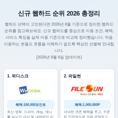
신규 웹하드 순위 2026 총정리
웹하드 선택이 고민된다면 2026년 8월 기준으로 정리한 웹하드
순위를 참고해보세요. 신규 웹하드를 중심으로 이용 조건, 혜택,
서비스 특징을 실제 이용 기준으로 비교해 정리했습니다. 처음
이용하는 분들도 흐름을 이해하기 쉽도록 핵심만 선별해 안내합
니다.
[2026년 8월 6일 업데이트]
1. 위디스크
2. 파일썬
혜택:100,000포인트
혜택:1,000,000P
최신 영화, 드라마, 예능, 애니
넉넉한 쿠폰 혜택을 주고, 꾸준
를 실시간 감상 및 내려받아 이
히 안정적으로 오래 운영되고