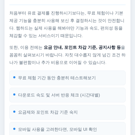
처음부터 유료 결제를 진행하시기보다는, 무료 체험이나 기본
제공 기능을 충분히 사용해 보신 후 결정하시는 것이 안전합니
다. 웹하드는 실제 사용을 해봐야만 기능과 속도, 편의성 등을
체감할 수 있는 서비스이기 때문입니다.
또한, 이용 전에는
요금 안내, 포인트 차감 기준, 공지사항 등
을
꼼꼼히 살펴보시기 바랍니다. 자칫 대수롭지 않게 넘긴 조건 하
나가 불편함이나 추가 비용으로 이어질 수 있습니다.
무료 체험 기간 동안 충분히 테스트해보기
다운로드 속도 및 서버 반응 체크 (시간대별)
요금제와 포인트 차감 기준 숙지
모바일 사용을 고려한다면, 모바일 UI 확인