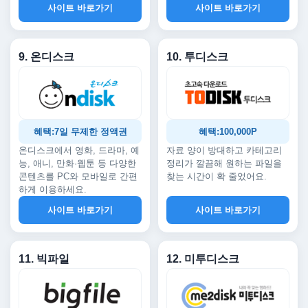
사이트 바로가기
사이트 바로가기
9. 온디스크
10. 투디스크
혜택:7일 무제한 정액권
혜택:100,000P
온디스크에서 영화, 드라마, 예
자료 양이 방대하고 카테고리
능, 애니, 만화·웹툰 등 다양한
정리가 깔끔해 원하는 파일을
콘텐츠를 PC와 모바일로 간편
찾는 시간이 확 줄었어요.
하게 이용하세요.
사이트 바로가기
사이트 바로가기
11. 빅파일
12. 미투디스크