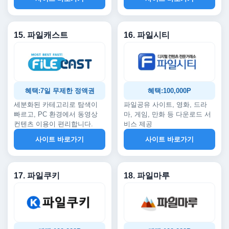
15. 파일캐스트
16. 파일시티
혜택:7일 무제한 정액권
혜택:100,000P
세분화된 카테고리로 탐색이
파일공유 사이트, 영화, 드라
빠르고, PC 환경에서 동영상
마, 게임, 만화 등 다운로드 서
컨텐츠 이용이 편리합니다.
비스 제공
사이트 바로가기
사이트 바로가기
17. 파일쿠키
18. 파일마루