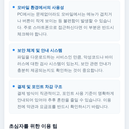
모바일 환경에서의 사용성
PC에서는 문제없더라도 모바일에서는 메뉴가 겹치거
나 버튼이 작게 보이는 등 불편함이 발생할 수 있습니
다. 주로 스마트폰으로 접근하신다면 이 부분은 반드시
체크해야 합니다.
보안 체계 및 안내 시스템
파일을 다운로드하는 서비스인 만큼, 악성코드나 바이
러스에 대한 검사 시스템이 있는지, 보안 관련 안내가
충분히 제공되는지도 확인하는 것이 중요합니다.
결제 및 포인트 차감 구조
결제 방식이 직관적이고, 포인트 사용 기준이 명확하게
안내되어 있어야 추후 혼란을 줄일 수 있습니다. 이용
전에 약관과 요금표를 반드시 확인하시기 바랍니다.
초심자를 위한 이용 팁