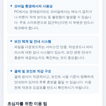
모바일 환경에서의 사용성
PC에서는 문제없더라도 모바일에서는 메뉴가 겹치거
나 버튼이 작게 보이는 등 불편함이 발생할 수 있습니
다. 주로 스마트폰으로 접근하신다면 이 부분은 반드시
체크해야 합니다.
보안 체계 및 안내 시스템
파일을 다운로드하는 서비스인 만큼, 악성코드나 바이
러스에 대한 검사 시스템이 있는지, 보안 관련 안내가
충분히 제공되는지도 확인하는 것이 중요합니다.
결제 및 포인트 차감 구조
결제 방식이 직관적이고, 포인트 사용 기준이 명확하게
안내되어 있어야 추후 혼란을 줄일 수 있습니다. 이용
전에 약관과 요금표를 반드시 확인하시기 바랍니다.
초심자를 위한 이용 팁