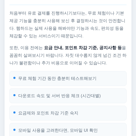
처음부터 유료 결제를 진행하시기보다는, 무료 체험이나 기본
제공 기능을 충분히 사용해 보신 후 결정하시는 것이 안전합니
다. 웹하드는 실제 사용을 해봐야만 기능과 속도, 편의성 등을
체감할 수 있는 서비스이기 때문입니다.
또한, 이용 전에는
요금 안내, 포인트 차감 기준, 공지사항 등
을
꼼꼼히 살펴보시기 바랍니다. 자칫 대수롭지 않게 넘긴 조건 하
나가 불편함이나 추가 비용으로 이어질 수 있습니다.
무료 체험 기간 동안 충분히 테스트해보기
다운로드 속도 및 서버 반응 체크 (시간대별)
요금제와 포인트 차감 기준 숙지
모바일 사용을 고려한다면, 모바일 UI 확인