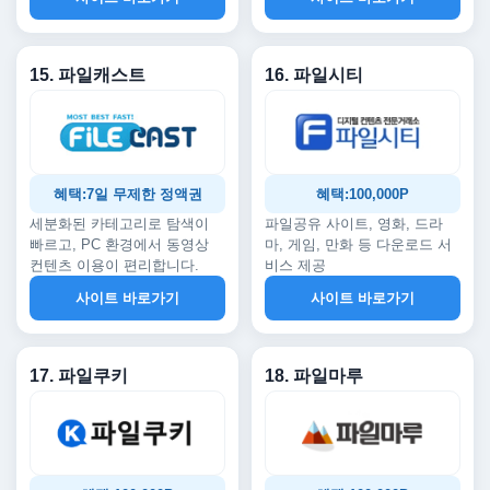
15. 파일캐스트
16. 파일시티
혜택:7일 무제한 정액권
혜택:100,000P
세분화된 카테고리로 탐색이
파일공유 사이트, 영화, 드라
빠르고, PC 환경에서 동영상
마, 게임, 만화 등 다운로드 서
컨텐츠 이용이 편리합니다.
비스 제공
사이트 바로가기
사이트 바로가기
17. 파일쿠키
18. 파일마루