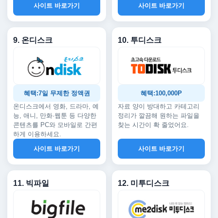
사이트 바로가기
사이트 바로가기
9. 온디스크
10. 투디스크
혜택:7일 무제한 정액권
혜택:100,000P
온디스크에서 영화, 드라마, 예
자료 양이 방대하고 카테고리
능, 애니, 만화·웹툰 등 다양한
정리가 깔끔해 원하는 파일을
콘텐츠를 PC와 모바일로 간편
찾는 시간이 확 줄었어요.
하게 이용하세요.
사이트 바로가기
사이트 바로가기
11. 빅파일
12. 미투디스크