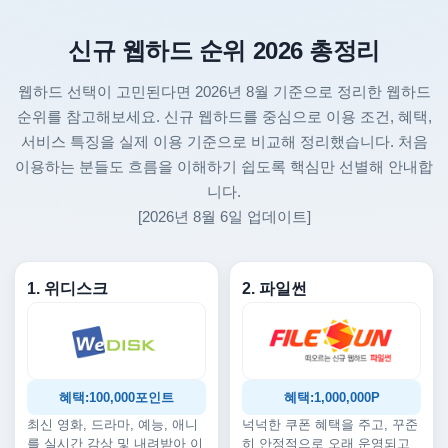
신규 웹하드 순위 2026 총정리
웹하드 선택이 고민된다면 2026년 8월 기준으로 정리한 웹하드
순위를 참고해보세요. 신규 웹하드를 중심으로 이용 조건, 혜택,
서비스 특징을 실제 이용 기준으로 비교해 정리했습니다. 처음
이용하는 분들도 흐름을 이해하기 쉽도록 핵심만 선별해 안내합
니다.
[2026년 8월 6일 업데이트]
1. 위디스크
2. 파일썬
혜택:100,000포인트
혜택:1,000,000P
최신 영화, 드라마, 예능, 애니
넉넉한 쿠폰 혜택을 주고, 꾸준
를 실시간 감상 및 내려받아 이
히 안정적으로 오래 운영되고